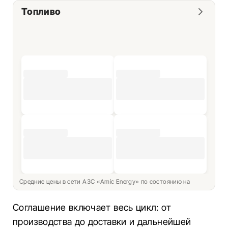
Топливо
Средние цены в сети АЗС «Amic Energy» по состоянию на
Соглашение включает весь цикл: от
производства до доставки и дальнейшей