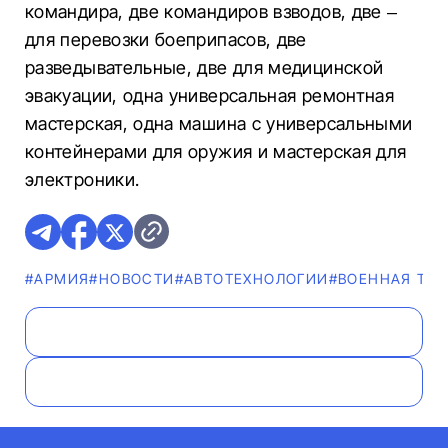
командира, две командиров взводов, две –
для перевозки боеприпасов, две
разведывательные, две для медицинской
эвакуации, одна универсальная ремонтная
мастерская, одна машина с универсальными
контейнерами для оружия и мастерская для
электроники.
#АРМИЯ
#НОВОСТИ
#АВТОТЕХНОЛОГИИ
#ВОЕННАЯ ТЕ