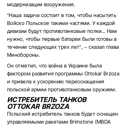
модернизации вооружения.
“Наша задача состоит в том, чтобы насытить
Войско Польское такими частями. У каждой
дивизии будут противотанковые полки... Нам
нужно, чтобы первые батареи были готовы в
течение следующих трех лет”, – сказал глава
Минобороны.
Он отметил, что война в Украине была
фактором развития программы Ottokar Brzoza
и привела к ускорению переоснащения
польской армии противотанковым оружием.
ИСТРЕБИТЕЛЬ ТАНКОВ
OTTOKAR BRZOZA
Польский истребитель танков будет оснащен
управляемыми ракетами Brimstone (MBDA