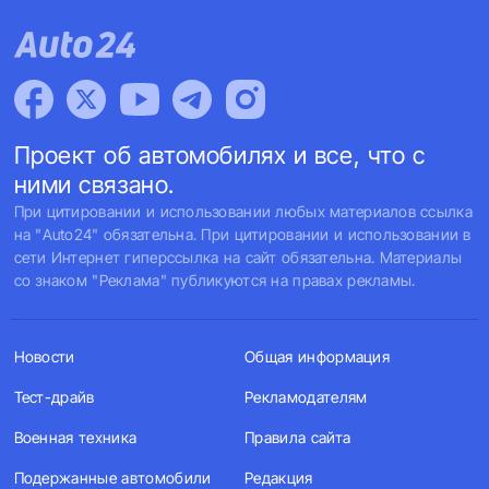
Проект об автомобилях и все, что с
ними связано.
При цитировании и использовании любых материалов ссылка
на "Auto24" обязательна. При цитировании и использовании в
сети Интернет гиперссылка на сайт обязательна. Материалы
со знаком "Реклама" публикуются на правах рекламы.
Новости
Общая информация
Тест-драйв
Рекламодателям
Военная техника
Правила сайта
Подержанные автомобили
Редакция