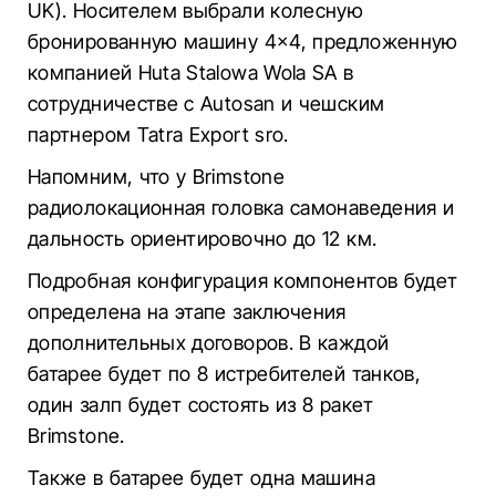
UK). Носителем выбрали колесную
бронированную машину 4×4, предложенную
компанией Huta Stalowa Wola SA в
сотрудничестве с Autosan и чешским
партнером Tatra Export sro.
Напомним, что у Brimstone
радиолокационная головка самонаведения и
дальность ориентировочно до 12 км.
Подробная конфигурация компонентов будет
определена на этапе заключения
дополнительных договоров. В каждой
батарее будет по 8 истребителей танков,
один залп будет состоять из 8 ракет
Brimstone.
Также в батарее будет одна машина