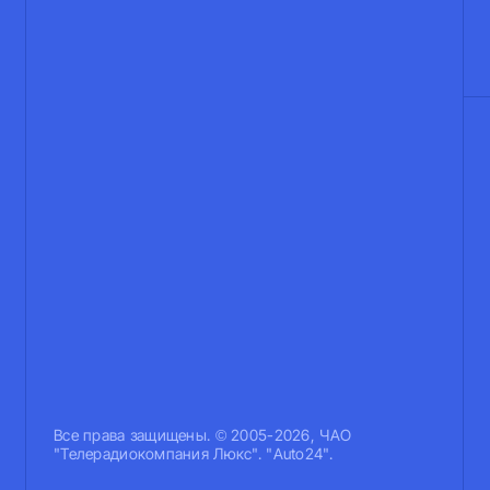
Все права защищены. © 2005-2026, ЧАО
"Телерадиокомпания Люкс". "Auto24".