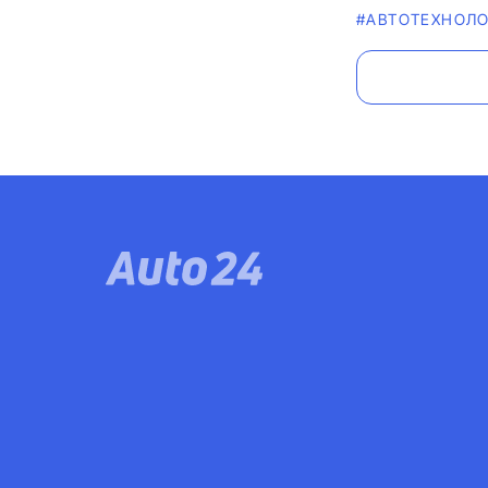
#АВТОТЕХНОЛ