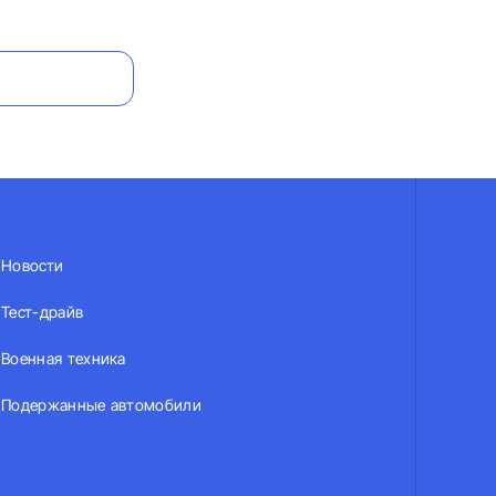
Новости
Тест-драйв
Военная техника
Подержанные автомобили