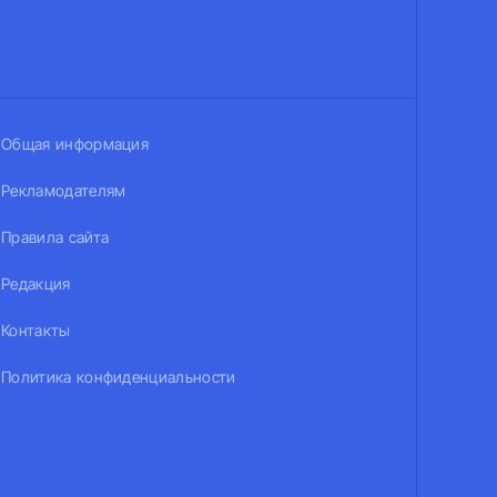
Общая информация
Рекламодателям
Правила сайта
Редакция
Контакты
Политика конфиденциальности