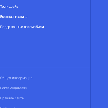
Тест-драйв
Военная техника
Подержанные автомобили
Общая информация
Рекламодателям
Правила сайта