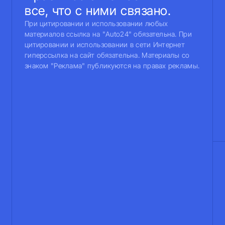
все, что с ними связано.
При цитировании и использовании любых
материалов ссылка на "Auto24" обязательна. При
цитировании и использовании в сети Интернет
гиперссылка на сайт обязательна. Материалы со
знаком "Реклама" публикуются на правах рекламы.