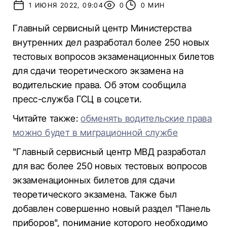
1 ИЮНЯ 2022, 09:04
0
0 МИН
Главный сервисный центр Министерства
внутренних дел разработал более 250 новых
тестовых вопросов экзаменационных билетов
для сдачи теоретического экзамена на
водительские права. Об этом сообщила
пресс-служба ГСЦ в соцсети.
Читайте также:
обменять водительские права
можно будет в миграционной службе
"Главный сервисный центр МВД разработал
для вас более 250 новых тестовых вопросов
экзаменационных билетов для сдачи
теоретического экзамена. Также был
добавлен совершенно новый раздел "Панель
приборов", понимание которого необходимо