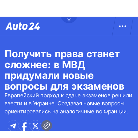
Получить права станет
сложнее: в МВД
придумали новые
вопросы для экзаменов
Европейский подход к сдаче экзаменов решили
ввести и в Украине. Создавая новые вопросы
ориентировались на аналогичные во Франции.