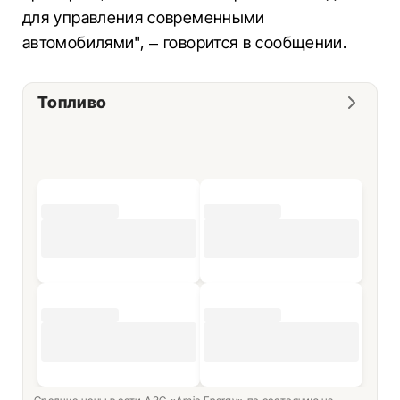
для управления современными
автомобилями", – говорится в сообщении.
Топливо