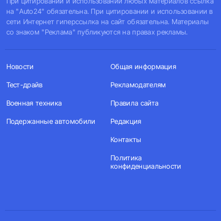
При цитировании и использовании любых материалов ссылка
на "Auto24" обязательна. При цитировании и использовании в
сети Интернет гиперссылка на сайт обязательна. Материалы
со знаком "Реклама" публикуются на правах рекламы.
Новости
Общая информация
Тест-драйв
Рекламодателям
Военная техника
Правила сайта
Подержанные автомобили
Редакция
Контакты
Политика
конфиденциальности