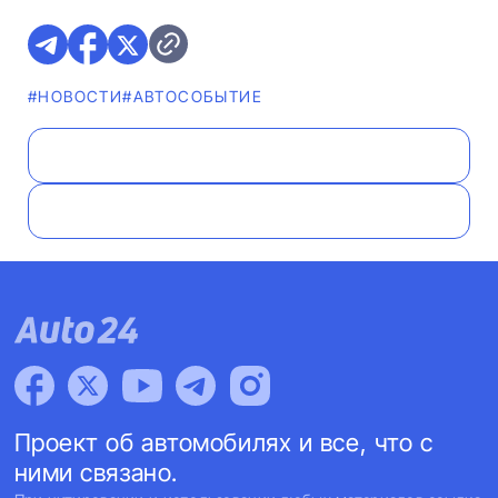
#НОВОСТИ
#АВТОСОБЫТИЕ
Проект об автомобилях и все, что с
ними связано.