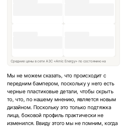
Средние цены в сети АЗС «Amic Energy» по состоянию на
Мы не можем сказать, что происходит с
передним бампером, поскольку у него есть
черные пластиковые детали, чтобы скрыть
то, что, по нашему мнению, является новым
дизайном. Поскольку это только подтяжка
лица, боковой профиль практически не
изменился. Ввиду этого мы не помним, когда