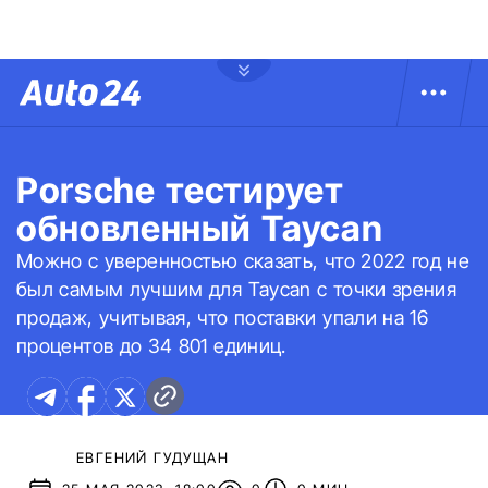
Porsche тестирует
обновленный Taycan
Можно с уверенностью сказать, что 2022 год не
был самым лучшим для Taycan с точки зрения
продаж, учитывая, что поставки упали на 16
процентов до 34 801 единиц.
ЕВГЕНИЙ ГУДУЩАН