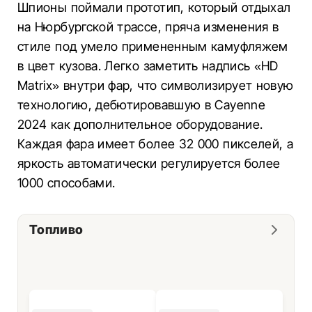
Шпионы поймали прототип, который отдыхал
на Нюрбургской трассе, пряча изменения в
стиле под умело примененным камуфляжем
в цвет кузова. Легко заметить надпись «HD
Matrix» внутри фар, что символизирует новую
технологию, дебютировавшую в Cayenne
2024 как дополнительное оборудование.
Каждая фара имеет более 32 000 пикселей, а
яркость автоматически регулируется более
1000 способами.
Топливо