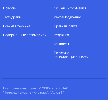
Новости
Общая информация
Тест-драйв
Рекламодателям
Военная техника
Правила сайта
Подержанные автомобили
Редакция
Контакты
Политика
конфиденциальности
Все права защищены. © 2005-2026, ЧАО
"Телерадиокомпания Люкс". "Auto24".