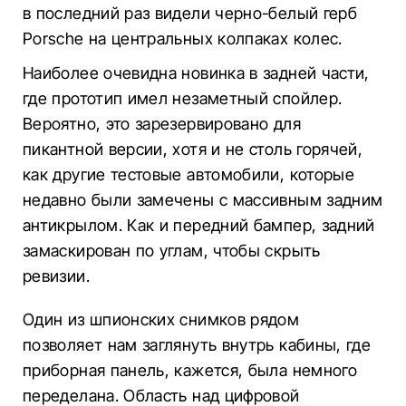
в последний раз видели черно-белый герб
Porsche на центральных колпаках колес.
Наиболее очевидна новинка в задней части,
где прототип имел незаметный спойлер.
Вероятно, это зарезервировано для
пикантной версии, хотя и не столь горячей,
как другие тестовые автомобили, которые
недавно были замечены с массивным задним
антикрылом. Как и передний бампер, задний
замаскирован по углам, чтобы скрыть
ревизии.
Один из шпионских снимков рядом
позволяет нам заглянуть внутрь кабины, где
приборная панель, кажется, была немного
переделана. Область над цифровой