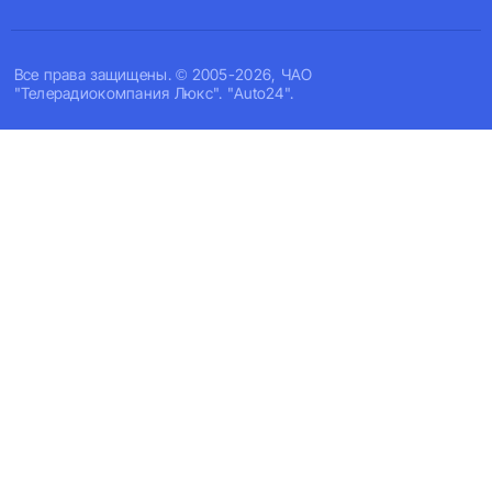
Все права защищены. © 2005-2026, ЧАО
"Телерадиокомпания Люкс". "Auto24".