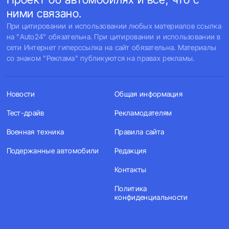
ними связано.
При цитировании и использовании любых материалов ссылка
на "Auto24" обязательна. При цитировании и использовании в
сети Интернет гиперссылка на сайт обязательна. Материалы
со знаком "Реклама" публикуются на правах рекламы.
Новости
Общая информация
Тест-драйв
Рекламодателям
Военная техника
Правила сайта
Подержанные автомобили
Редакция
Контакты
Политика
конфиденциальности