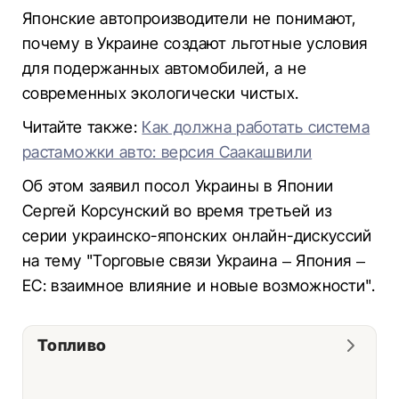
Японские автопроизводители не понимают,
почему в Украине создают льготные условия
для подержанных автомобилей, а не
современных экологически чистых.
Читайте также:
Как должна работать система
растаможки авто: версия Саакашвили
Об этом заявил посол Украины в Японии
Сергей Корсунский во время третьей из
серии украинско-японских онлайн-дискуссий
на тему "Торговые связи Украина – Япония –
ЕС: взаимное влияние и новые возможности".
Топливо