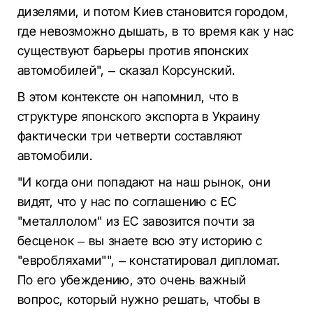
дизелями, и потом Киев становится городом,
где невозможно дышать, в то время как у нас
существуют барьеры против японских
автомобилей", – сказал Корсунский.
В этом контексте он напомнил, что в
структуре японского экспорта в Украину
фактически три четверти составляют
автомобили.
"И когда они попадают на наш рынок, они
видят, что у нас по соглашению с ЕС
"металлолом" из ЕС завозится почти за
бесценок – вы знаете всю эту историю с
"евробляхами"", – констатировал дипломат.
По его убеждению, это очень важный
вопрос, который нужно решать, чтобы в