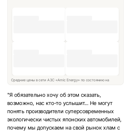
Средние цены в сети АЗС «Amic Energy» по состоянию на
"Я обязательно хочу об этом сказать,
возможно, нас кто-то услышит... Не могут
понять производители суперсовременных
экологически чистых японских автомобилей,
почему мы допускаем на свой рынок хлам с