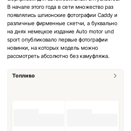
В начале этого года в сети множество раз
появлялись шпионские фотографии Caddy и
различные фирменные скетчи, а буквально
на днях немецкое издание Auto motor und
sport опубликовало первые фотографии
новинки, на которых модель можно
рассмотреть абсолютно без камуфляжа.
Топливо