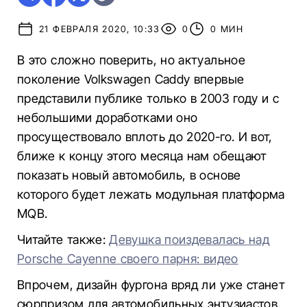
21 ФЕВРАЛЯ 2020, 10:33
0
0 МИН
В это сложно поверить, но актуальное
поколение Volkswagen Caddy впервые
представили публике только в 2003 году и с
небольшими доработками оно
просуществовало вплоть до 2020-го. И вот,
ближе к концу этого месяца нам обещают
показать новый автомобиль, в основе
которого будет лежать модульная платформа
MQB.
Читайте также:
Девушка поиздевалась над
Porsche Cayenne своего парня: видео
Впрочем, дизайн фургона вряд ли уже станет
сюрпризом для автомобильных энтузиастов.