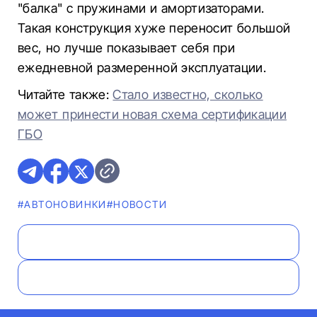
"балка" с пружинами и амортизаторами.
Такая конструкция хуже переносит большой
вес, но лучше показывает себя при
ежедневной размеренной эксплуатации.
Читайте также:
Стало известно, сколько
может принести новая схема сертификации
ГБО​​​​​​​
#AВТОНОВИНКИ
#НОВОСТИ