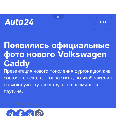
Появились официальные
фото нового Volkswagen
Caddy
Презентация нового поколения фургона должна
состояться еще до конца зимы, но изображения
новинки уже путешествуют по всемирной
паутине.
VOLKSWAGEN CADDY