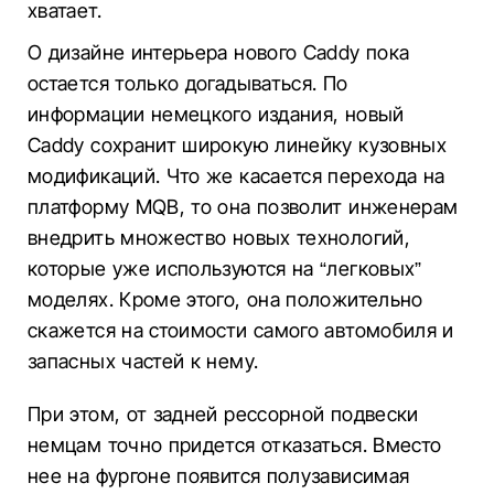
хватает.
О дизайне интерьера нового Caddy пока
остается только догадываться. По
информации немецкого издания, новый
Caddy сохранит широкую линейку кузовных
модификаций. Что же касается перехода на
платформу MQB, то она позволит инженерам
внедрить множество новых технологий,
которые уже используются на “легковых”
моделях. Кроме этого, она положительно
скажется на стоимости самого автомобиля и
запасных частей к нему.
При этом, от задней рессорной подвески
немцам точно придется отказаться. Вместо
нее на фургоне появится полузависимая