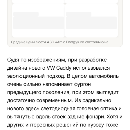
Средние цены в сети АЗС «Amic Energy» по состоянию на
Судя по изображениям, при разработке
дизайна нового VW Caddy использовался
эволюционный подход. В целом автомобиль
очень сильно напоминает фургон
предыдущего поколения, при этом выглядит
достаточно современным. Из радикально
нового здесь светодиодная головная оптика и
вытянутые вдоль стоек задние фонари. Хотя и
других интересных решений по кузову тоже