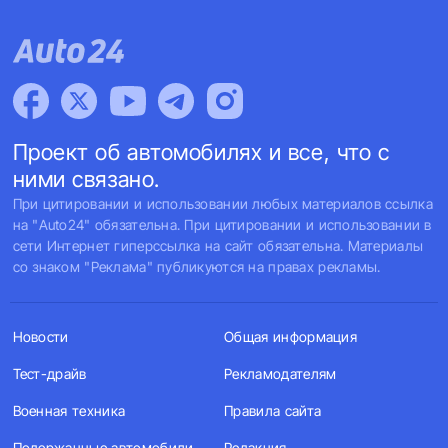
Проект об автомобилях и все, что с
ними связано.
При цитировании и использовании любых материалов ссылка
на "Auto24" обязательна. При цитировании и использовании в
сети Интернет гиперссылка на сайт обязательна. Материалы
со знаком "Реклама" публикуются на правах рекламы.
Новости
Общая информация
Тест-драйв
Рекламодателям
Военная техника
Правила сайта
Подержанные автомобили
Редакция