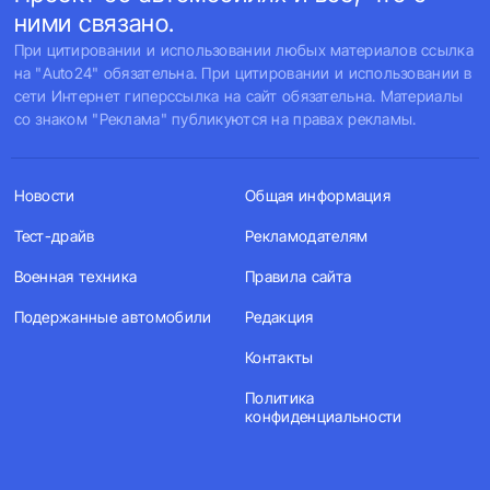
ними связано.
При цитировании и использовании любых материалов ссылка
на "Auto24" обязательна. При цитировании и использовании в
сети Интернет гиперссылка на сайт обязательна. Материалы
со знаком "Реклама" публикуются на правах рекламы.
Новости
Общая информация
Тест-драйв
Рекламодателям
Военная техника
Правила сайта
Подержанные автомобили
Редакция
Контакты
Политика
конфиденциальности