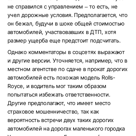
не справился с управлением – то есть, не
учел дорожные условия. Предполагается, что
он бежал, будучи в шоке общей стоимостью
автомобилей, участвовавших в ДТП, хотя
размер ущерба еще предстоит подсчитать.
Однако комментаторы в соцсетях выражают
и другие версии. Уточняется, например, что в
местном агентстве по сдаче в прокат дорогих
автомобилей есть похожая модель Rolls-
Royce, и водитель мог таким образом
попытаться избежать ответственности.
Другие предполагают, что имеет место
страховое мошенничество, так как
вероятность встречи двух таких дорогих
автомобилей на дорогах маленького городка