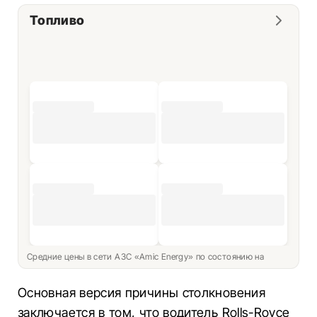
Топливо
Средние цены в сети АЗС «Amic Energy» по состоянию на
Основная версия причины столкновения
заключается в том, что водитель Rolls-Royce