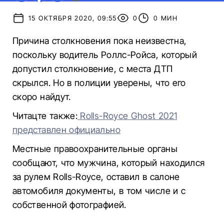
15 ОКТЯБРЯ 2020, 09:55
0
0 МИН
Причина столкновения пока неизвестна,
поскольку водитель Роллс-Ройса, который
допустил столкновение, с места ДТП
скрылся. Но в полиции уверены, что его
скоро найдут.
Читацте также:
Rolls-Royce Ghost 2021
представлен официально
Местные правоохранительные органы
сообщают, что мужчина, который находился
за рулем Rolls-Royce, оставил в салоне
автомобиля документы, в том числе и с
собственной фотографией.