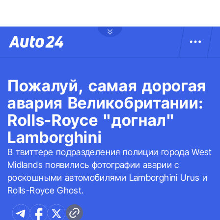
Пожалуй, самая дорогая
авария Великобритании:
Rolls-Royce "догнал"
Lamborghini
В твиттере подразделения полиции города West
Midlands появились фотографии аварии с
роскошными автомобилями Lamborghini Urus и
Rolls-Royce Ghost.