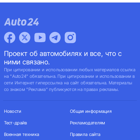
Проект об автомобилях и все, что с
ними связано.
При цитировании и использовании любых материалов ссылка
на "Auto24" обязательна. При цитировании и использовании в
сети Интернет гиперссылка на сайт обязательна. Материалы
со знаком "Реклама" публикуются на правах рекламы.
Новости
Общая информация
Тест-драйв
Рекламодателям
Военная техника
Правила сайта