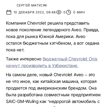
СЕРГЕЙ МАТУСЯК
10 ДЕКАБРЯ 2022, 09:46
0
0 МИН
Компания Chevrolet решила представить
новое поколение легендарного Aveo. Правда,
пока для рынка Южной Америки. Aveo
остался бюджетным хэтчбеком, а вот седана
пока нет.
Также интересно
бюджетный Chevrolet Onix
начнут производить в Узбекистане.
На самом деле, новый Chevrolet Aveo – это
не что иное, как китайская машина, которая
продается под американским брендом. Она
была разработана совместным предприятием
SAIC-GM-Wuling как “недорогой автомобиль с