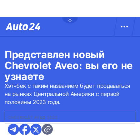
Представлен новый
Chevrolet Aveo: вы его не
узнаете
Хэтчбек с таким названием будет продаваться
на рынках Центральной Америки с первой
половины 2023 года.
CHEVROLET AVEO 2023