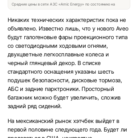
Средние цены в сети АЗС «Amic Energy» по состоянию на
Никаких технических характеристик пока не
объявлено. Известно лишь, что у нового Aveo
будут галогеновые фары проекционного типа
со светодиодными ходовыми огнями,
двухцветные легкосплавные колеса и
черный глянцевый декор. В списке
стандартного оснащения указаны шесть
подушек безопасности, дисковые тормоза,
АБС и задние парктроники. Просторный
багажник можно будет увеличить, сложив
задний ряд сидений.
На мексиканский рынок хэтчбек выйдет в
первой половине следующего года. Будет ли