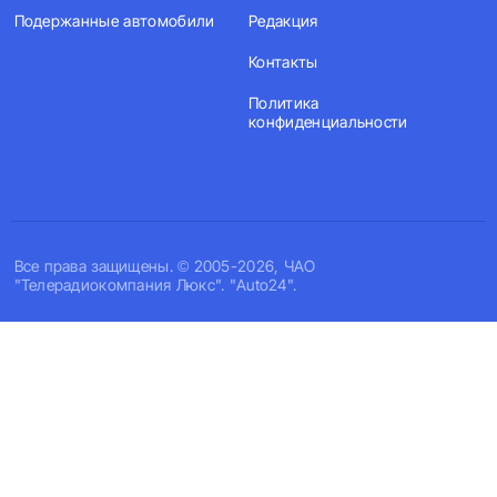
Подержанные автомобили
Редакция
Контакты
Политика
конфиденциальности
Все права защищены. © 2005-2026, ЧАО
"Телерадиокомпания Люкс". "Auto24".