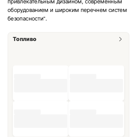
привлекательным дизайном, современным
оборудованием и широким перечнем систем
безопасности”.
Топливо