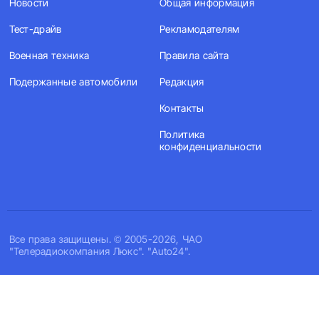
Новости
Общая информация
Тест-драйв
Рекламодателям
Военная техника
Правила сайта
Подержанные автомобили
Редакция
Контакты
Политика
конфиденциальности
Все права защищены. © 2005-2026, ЧАО
"Телерадиокомпания Люкс". "Auto24".