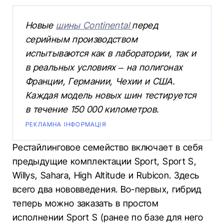
Новые
шины Continental
перед
серийным производством
испытываются как в лаборатории, так и
в реальных условиях – на полигонах
Франции, Германии, Чехии и США.
Каждая модель новых шин тестируется
в течение 150 000 километров.
РЕКЛАМНА ІНФОРМАЦІЯ
Рестайлинговое семейство включает в себя
предыдущие комплектации Sport, Sport S,
Willys, Sahara, High Altitude и Rubicon. Здесь
всего два нововведения. Во-первых, гибрид
теперь можно заказать в простом
исполнении Sport S (ранее по базе для него