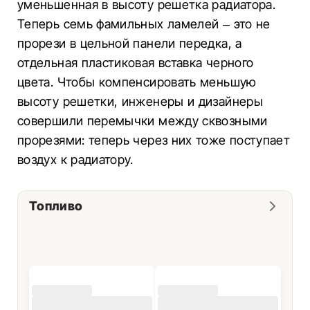
уменьшенная в высоту решетка радиатора.
Теперь семь фамильных ламелей – это не
прорези в цельной панели передка, а
отдельная пластиковая вставка черного
цвета. Чтобы компенсировать меньшую
высоту решетки, инженеры и дизайнеры
совершили перемычки между сквозными
прорезями: теперь через них тоже поступает
воздух к радиатору.
Топливо