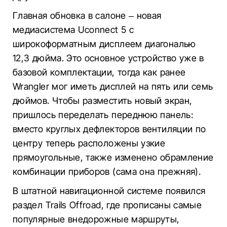
Главная обновка в салоне – новая
медиасистема Uconnect 5 с
широкоформатным дисплеем диагональю
12,3 дюйма. Это основное устройство уже в
базовой комплектации, тогда как ранее
Wrangler мог иметь дисплей на пять или семь
дюймов. Чтобы разместить новый экран,
пришлось переделать переднюю панель:
вместо круглых дефлекторов вентиляции по
центру теперь расположены узкие
прямоугольные, также изменено обрамление
комбинации приборов (сама она прежняя).
В штатной навигационной системе появился
раздел Trails Offroad, где прописаны самые
популярные внедорожные маршруты,