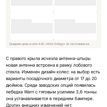
Средние цены в сети АЗС «Amic Energy» по состоянию на
С правого крыла исчезла антенна-штырь:
новая антенна встроена в рамку лобового
стекла. Изменен дизайн колес: на выбор есть
варианты посадочного диаметра от 17 до 20
дюймов. Среди заводских опций появилась
лебедка Warn с тяговым усилием 3,6 тонны:
она устанавливается в переднем бампере.
Других внешних изменений нет.