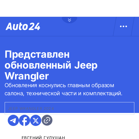
Представлен
обновленный Jeep
Wrangler
Обновления коснулись главным образом
салона, технической части и комплектаций.
JEEP WRANGLER 2024
ЕВГЕНИЙ ГУДУЩАН