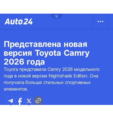
Представлена новая
версия Toyota Camry
2026 года
Toyota представила Camry 2026 модельного
года в новой версии Nightshade Edition. Она
получила больше стильных спортивных
элементов.