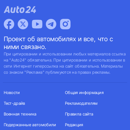
Проект об автомобилях и все, что с
ними связано.
При цитировании и использовании любых материалов ссылка
на "Auto24" обязательна. При цитировании и использовании в
сети Интернет гиперссылка на сайт обязательна. Материалы
со знаком "Реклама" публикуются на правах рекламы.
Новости
Общая информация
Тест-драйв
Рекламодателям
Военная техника
Правила сайта
Подержанные автомобили
Редакция