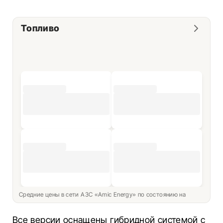
Топливо
Средние цены в сети АЗС «Amic Energy» по состоянию на
Все версии оснащены гибридной системой с