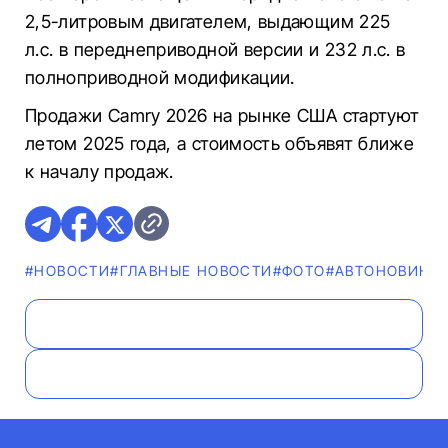
2,5-литровым двигателем, выдающим 225
л.с. в переднеприводной версии и 232 л.с. в
полноприводной модификации.
Продажи Camry 2026 на рынке США стартуют
летом 2025 года, а стоимость объявят ближе
к началу продаж.
#НОВОСТИ
#ГЛАВНЫЕ НОВОСТИ
#ФОТО
#AВТОНОВИНК