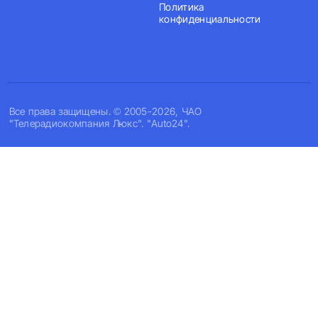
Политика
конфиденциальности
Все права защищены. © 2005-2026, ЧАО
"Телерадиокомпания Люкс". "Auto24".