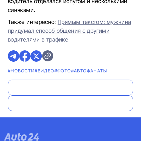
водитель отделался испугом и несколькими
синяками.
Также интересно:
Прямым текстом: мужчина
придумал способ общения с другими
водителями в трафике
#НОВОСТИ
#ВИДЕО
#ФОТО
#AВТОФАНАТЫ