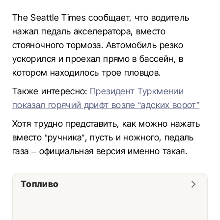
The Seattle Times сообщает, что водитель
нажал педаль акселератора, вместо
стояночного тормоза. Автомобиль резко
ускорился и проехал прямо в бассейн, в
котором находилось трое пловцов.
Также интересно:
Президент Туркмении
показал горячий дрифт возле “адских ворот”
Хотя трудно представить, как можно нажать
вместо “ручника”, пусть и ножного, педаль
газа – официальная версия именно такая.
Топливо