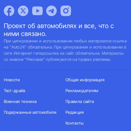
Проект об автомобилях и все, что с
ними связано.
При цитировании и использовании любых материалов ссылка
на "Auto24" обязательна. При цитировании и использовании в
сети Интернет гиперссылка на сайт обязательна. Материалы
со знаком "Реклама" публикуются на правах рекламы.
Новости
Общая информация
Тест-драйв
Рекламодателям
Военная техника
Правила сайта
Подержанные автомобили
Редакция
Контакты