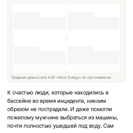
Средние цены в сети АЗС «Amic Energy» по состоянию на
К счастью люди, которые находились в
бассейне во время инцидента, никоим
образом не пострадали. И даже помогли
пожилому мужчине выбраться из машины,
почти полностью ушедшей под воду. Сам