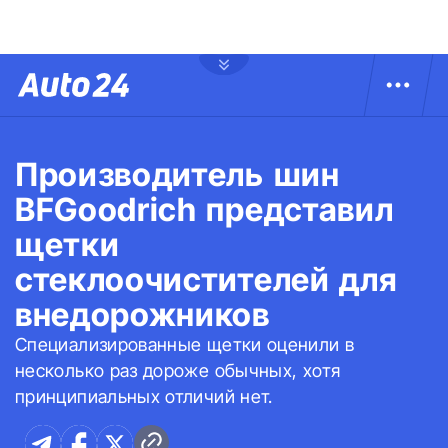
Производитель шин
BFGoodrich представил
щетки
стеклоочистителей для
внедорожников
Специализированные щетки оценили в
несколько раз дороже обычных, хотя
принципиальных отличий нет.