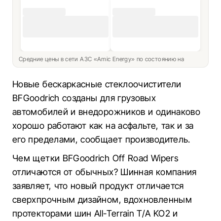
Средние цены в сети АЗС «Amic Energy» по состоянию на
Новые бескаркасные стеклоочистители
BFGoodrich созданы для грузовых
автомобилей и внедорожников и одинаково
хорошо работают как на асфальте, так и за
его пределами, сообщает производитель.
Чем щетки BFGoodrich Off Road Wipers
отличаются от обычных? Шинная компания
заявляет, что новый продукт отличается
сверхпрочным дизайном, вдохновленным
протекторами шин All-Terrain T/A KO2 и