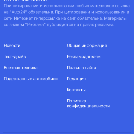
При цитировании и использовании любых материалов ссылка
на "Auto24" обязательна. При цитировании и использовании в
сети Интернет гиперссылка на сайт обязательна. Материалы
со знаком "Реклама" публикуются на правах рекламы.
Новости
Общая информация
Тест-драйв
Рекламодателям
Военная техника
Правила сайта
Подержанные автомобили
Редакция
Контакты
Политика
конфиденциальности