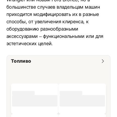
большинстве случаев владельцам машин
приходится модифицировать их в разные
способы, от увеличения клиренса, к
оборудованию разнообразными
аксессуарами – функциональными или для
эстетических целей.
Топливо