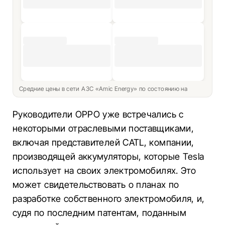
Средние цены в сети АЗС «Amic Energy» по состоянию на
Руководители OPPO уже встречались с
некоторыми отраслевыми поставщиками,
включая представителей CATL, компании,
производящей аккумуляторы, которые Tesla
использует на своих электромобилях. Это
может свидетельствовать о планах по
разработке собственного электромобиля, и,
судя по последним патентам, поданным