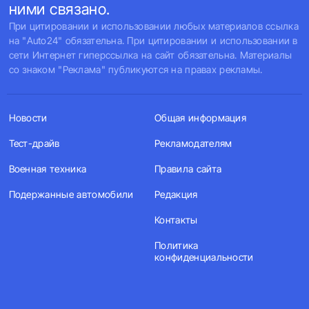
ними связано.
При цитировании и использовании любых материалов ссылка
на "Auto24" обязательна. При цитировании и использовании в
сети Интернет гиперссылка на сайт обязательна. Материалы
со знаком "Реклама" публикуются на правах рекламы.
Новости
Общая информация
Тест-драйв
Рекламодателям
Военная техника
Правила сайта
Подержанные автомобили
Редакция
Контакты
Политика
конфиденциальности