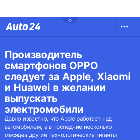
Производитель
смартфонов OPPO
следует за Apple, Xiaomi
и Huawei в желании
выпускать
электромобили
Давно известно, что Apple работает над
автомобилем, а в последние несколько
месяцев другие технологические гиганты