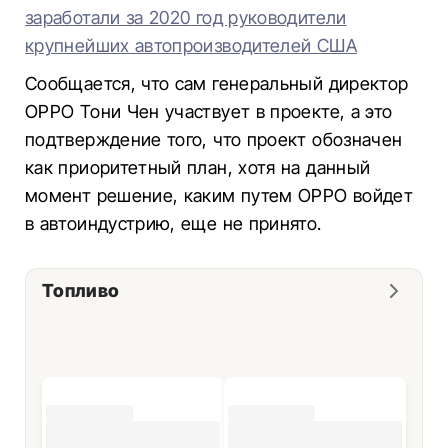
заработали за 2020 год руководители
крупнейших автопроизводителей США
Сообщается, что сам генеральный директор
OPPO Тони Чен участвует в проекте, а это
подтверждение того, что проект обозначен
как приоритетный план, хотя на данный
момент решение, каким путем OPPO войдет
в автоиндустрию, еще не принято.
Топливо