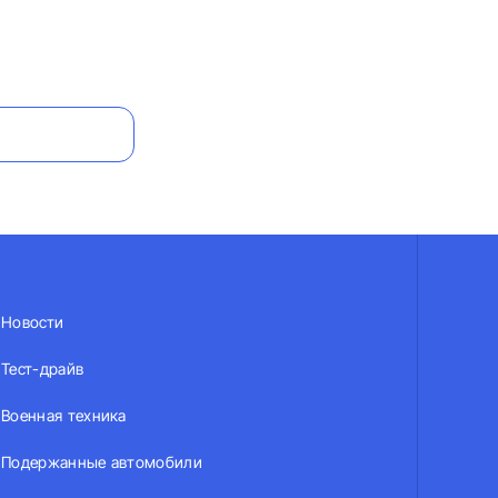
Новости
Тест-драйв
Военная техника
Подержанные автомобили