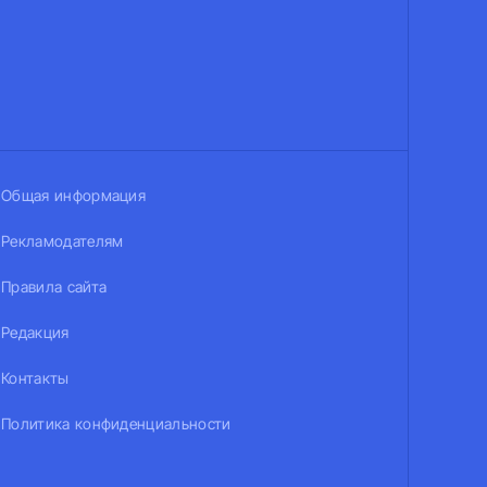
Общая информация
Рекламодателям
Правила сайта
Редакция
Контакты
Политика конфиденциальности