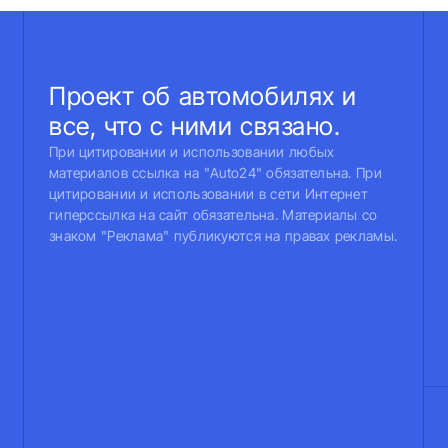
Проект об автомобилях и
все, что с ними связано.
При цитировании и использовании любых
материалов ссылка на "Auto24" обязательна. При
цитировании и использовании в сети Интернет
гиперссылка на сайт обязательна. Материалы со
знаком "Реклама" публикуются на правах рекламы.