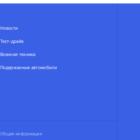
Новости
Тест-драйв
Военная техника
Подержанные автомобили
Общая информация