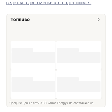
ведется в две смены: что подталкивает
Топливо
Средние цены в сети АЗС «Amic Energy» по состоянию на