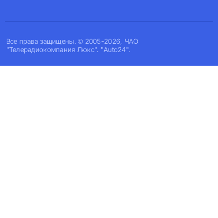
Все права защищены. © 2005-2026, ЧАО
"Телерадиокомпания Люкс". "Auto24".