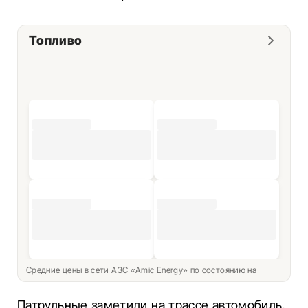
Топливо
Средние цены в сети АЗС «Amic Energy» по состоянию на
Патрульные заметили на трассе автомобиль,