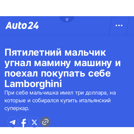
Пятилетний мальчик
угнал мамину машину и
поехал покупать себе
Lamborghini
При себе мальчишка имел три доллара, на
которые и собирался купить итальянский
суперкар.