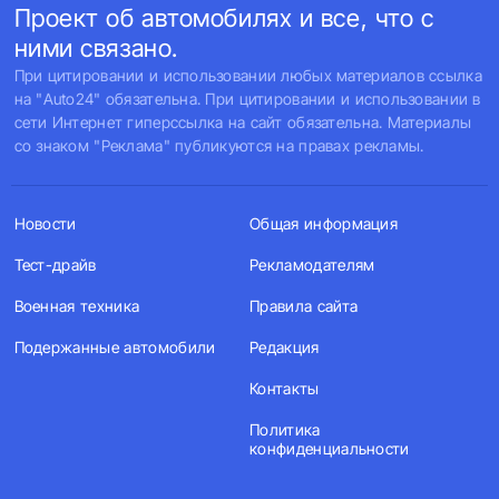
Проект об автомобилях и все, что с
ними связано.
При цитировании и использовании любых материалов ссылка
на "Auto24" обязательна. При цитировании и использовании в
сети Интернет гиперссылка на сайт обязательна. Материалы
со знаком "Реклама" публикуются на правах рекламы.
Новости
Общая информация
Тест-драйв
Рекламодателям
Военная техника
Правила сайта
Подержанные автомобили
Редакция
Контакты
Политика
конфиденциальности