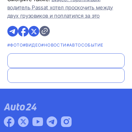
водитель Passat хотел проскочить между
двух грузовиков и поплатился за это
#ФОТО
#ВИДЕО
#НОВОСТИ
#АВТОСОБЫТИЕ