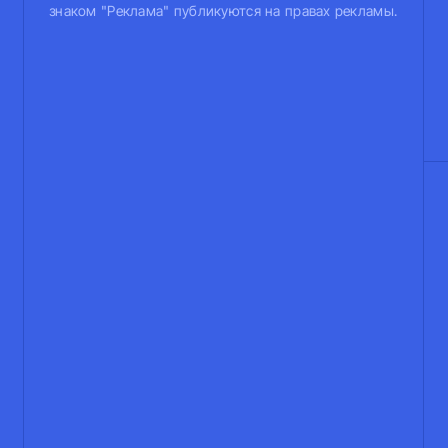
знаком "Реклама" публикуются на правах рекламы.