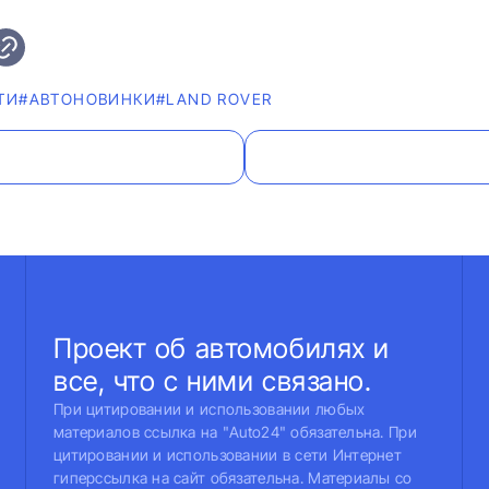
ТИ
#AВТОНОВИНКИ
#LAND ROVER
Проект об автомобилях и
все, что с ними связано.
При цитировании и использовании любых
материалов ссылка на "Auto24" обязательна. При
цитировании и использовании в сети Интернет
гиперссылка на сайт обязательна. Материалы со