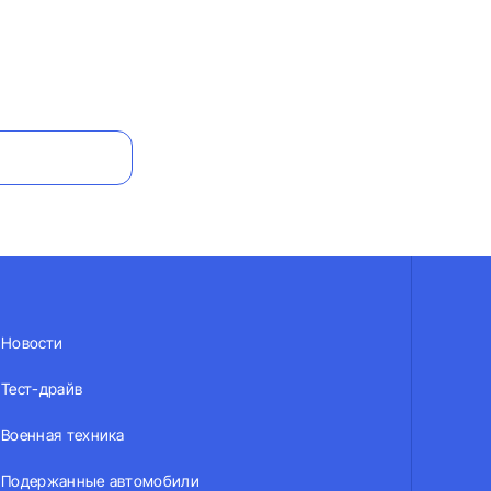
Новости
Тест-драйв
Военная техника
Подержанные автомобили