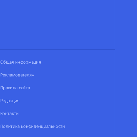
Общая информация
Рекламодателям
Правила сайта
Редакция
Контакты
Политика конфиденциальности