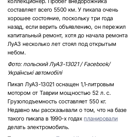
коллекционер. Пробег внедорожника
составляет всего 5500 км. У пикапа очень
хорошее состояние, поскольку три года
назад, если верить объявлению, он пережил
капитальный ремонт, хотя до начала ремонта
ЛуАЗ несколько лет стоял под открытым
небом.
Фото: польский ЛуАЗ-13021 / Facebook/
Українські автомобілі
Пикап ЛуАЗ-13021 оснащен 1,1-литровым
мотором от Таврии мощностью 52 л. с.
Грузоподъемность составляет 550 кг.
Недавно мы рассказывали о том, что на базе
такого пикапа в 1990-х годах
планировали
делать электромобиль.