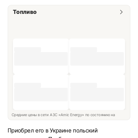
Топливо
Средние цены в сети АЗС «Amic Energy» по состоянию на
Приобрел его в Украине польский