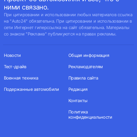
ними связано.
При цитировании и использовании любых материалов ссылка
на "Auto24" обязательна. При цитировании и использовании в
сети Интернет гиперссылка на сайт обязательна. Материалы
со знаком "Реклама" публикуются на правах рекламы.
Новости
Общая информация
Тест-драйв
Рекламодателям
Военная техника
Правила сайта
Подержанные автомобили
Редакция
Контакты
Политика
конфиденциальности