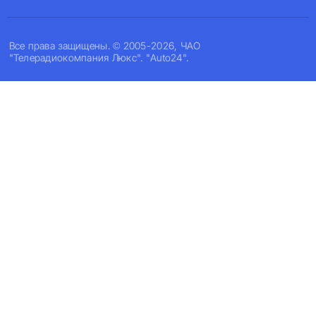
Все права защищены. © 2005-2026, ЧАО
"Телерадиокомпания Люкс". "Auto24".