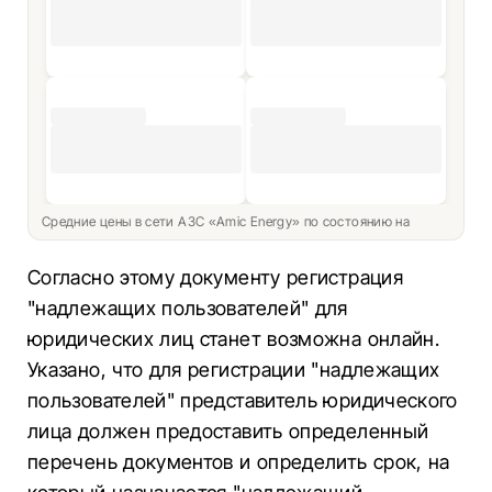
Средние цены в сети АЗС «Amic Energy» по состоянию на
Согласно этому документу регистрация
"надлежащих пользователей" для
юридических лиц станет возможна онлайн.
Указано, что для регистрации "надлежащих
пользователей" представитель юридического
лица должен предоставить определенный
перечень документов и определить срок, на