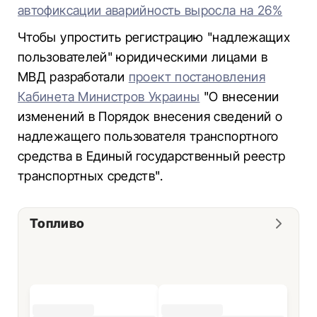
автофиксации аварийность выросла на 26%
Чтобы упростить регистрацию "надлежащих
пользователей" юридическими лицами в
МВД разработали
проект постановления
Кабинета Министров Украины
"О внесении
изменений в Порядок внесения сведений о
надлежащего пользователя транспортного
средства в Единый государственный реестр
транспортных средств".
Топливо