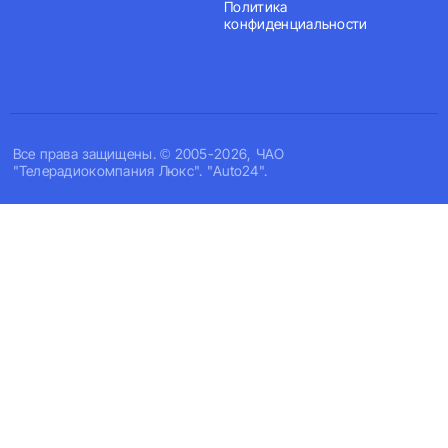
Политика
конфиденциальности
Все права защищены. © 2005-2026, ЧАО
"Телерадиокомпания Люкс". "Auto24".