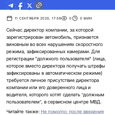
11 СЕНТЯБРЯ 2020, 17:59
0
0 МИН
Сейчас директор компании, за которой
зарегистрирован автомобиль, признается
виновным во всех нарушениях скоростного
режима, зафиксированных камерами. Для
регистрации "должного пользователя" (лица,
которое вместо директора получать штрафы
зафиксированы в автоматическом режиме)
требуется личное присутствие директора
компании или его доверенного лица и
водителя, которого хотят сделать “должным
пользователем”, в сервисном центре МВД.
Читайте также:
Не помогло: после введения