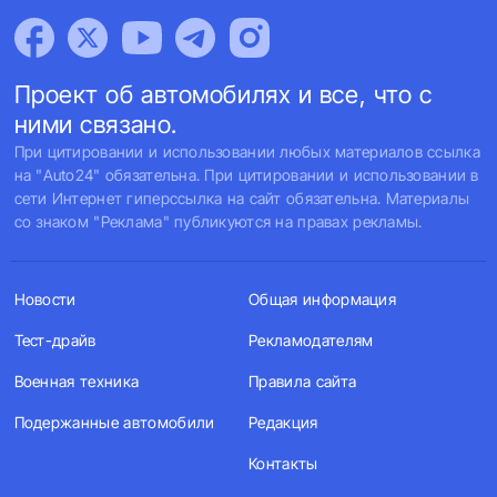
Проект об автомобилях и все, что с
ними связано.
При цитировании и использовании любых материалов ссылка
на "Auto24" обязательна. При цитировании и использовании в
сети Интернет гиперссылка на сайт обязательна. Материалы
со знаком "Реклама" публикуются на правах рекламы.
Новости
Общая информация
Тест-драйв
Рекламодателям
Военная техника
Правила сайта
Подержанные автомобили
Редакция
Контакты