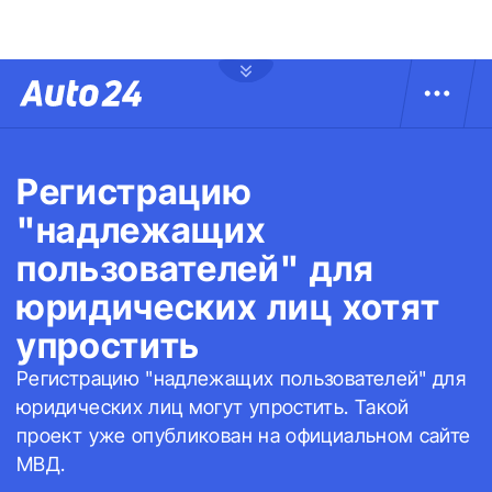
Регистрацию
"надлежащих
пользователей" для
юридических лиц хотят
упростить
Регистрацию "надлежащих пользователей" для
юридических лиц могут упростить. Такой
проект уже опубликован на официальном сайте
МВД.