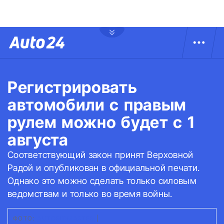
Регистрировать
автомобили с правым
рулем можно будет с 1
августа
Соответствующий закон принят Верховной
Радой и опубликован в официальной печати.
Однако это можно сделать только силовым
ведомствам и только во время войны.
ФОТО:
AUTOBIDMASTER
|