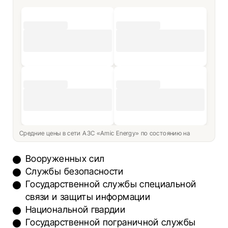
Средние цены в сети АЗС «Amic Energy» по состоянию на
Вооруженных сил
Службы безопасности
Государственной службы специальной
связи и защиты информации
Национальной гвардии
Государственной пограничной службы