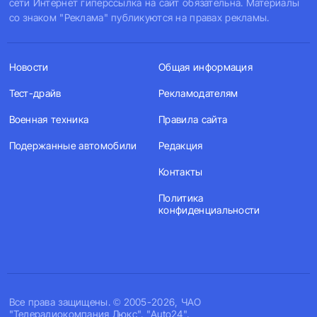
сети Интернет гиперссылка на сайт обязательна. Материалы
со знаком "Реклама" публикуются на правах рекламы.
Новости
Общая информация
Тест-драйв
Рекламодателям
Военная техника
Правила сайта
Подержанные автомобили
Редакция
Контакты
Политика
конфиденциальности
Все права защищены. © 2005-2026, ЧАО
"Телерадиокомпания Люкс". "Auto24".