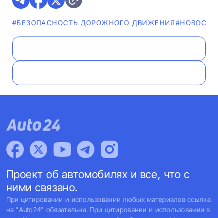
#БЕЗОПАСНОСТЬ ДОРОЖНОГО ДВИЖЕНИЯ
#НОВОСТИ
Проект об автомобилях и все, что с
ними связано.
При цитировании и использовании любых материалов ссылка
на "Auto24" обязательна. При цитировании и использовании в