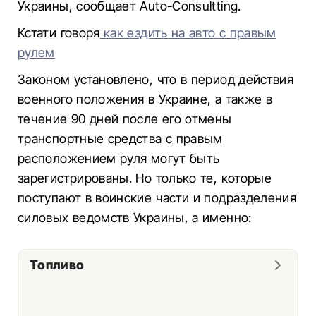
Украины, сообщает Auto-Consultting.
Кстати говоря
как ездить на авто с правым
рулем
Законом установлено, что в период действия
военного положения в Украине, а также в
течение 90 дней после его отмены
транспортные средства с правым
расположением руля могут быть
зарегистрированы. Но только те, которые
поступают в воинские части и подразделения
силовых ведомств Украины, а именно:
Топливо