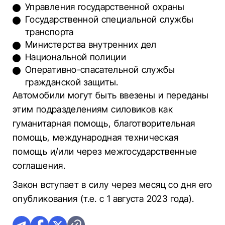
Управления государственной охраны
Государственной специальной службы
транспорта
Министерства внутренних дел
Национальной полиции
Оперативно-спасательной службы
гражданской защиты.
Автомобили могут быть ввезены и переданы
этим подразделениям силовиков как
гуманитарная помощь, благотворительная
помощь, международная техническая
помощь и/или через межгосударственные
соглашения.
Закон вступает в силу через месяц со дня его
опубликования (т.е. с 1 августа 2023 года).