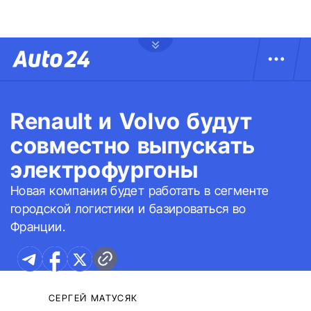
Renault и Volvo будут
совместно выпускать
электрофургоны
Новая компания будет работать в сегменте
городской логистики и базироваться во
Франции.
СЕРГЕЙ МАТУСЯК