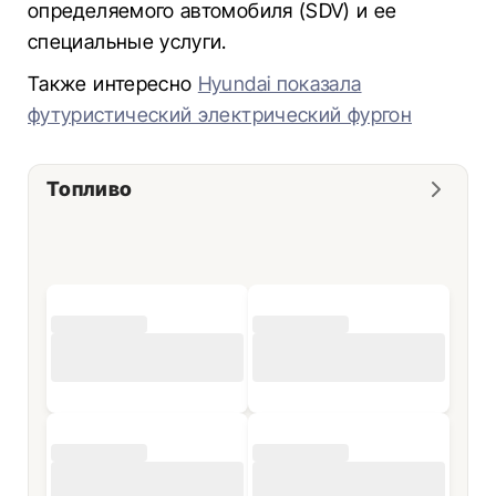
определяемого автомобиля (SDV) и ее
специальные услуги.
Также интересно
Hyundai показала
футуристический электрический фургон
Топливо