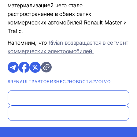
материализацией чего стало
распространение в обеих сетях
коммерческих автомобилей Renault Master и
Trafic.
Напомним, что
Rivian возвращается в сегмент
коммерческих электромобилей.
#RENAULT
#AВТОБИЗНЕС
#НОВОСТИ
#VOLVO