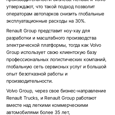
утверждают, что такой подход позволит
операторам автопарков снизить глобальные
эксплуатационные расходы на 30%.
Renault Group представит ноу-хау для
разработки и масштабного производства
электрической платформы, тогда как Volvo
Group использует свою клиентскую базу
профессиональных логистических компаний,
глобальную сеть сервисных услуг и большой
опыт безотказной работы и
производительности.
Volvo Group, через свое бизнес-направление
Renault Trucks, и Renault Group работают
вместе над легкими коммерческими
автомобилями более 35 лет,