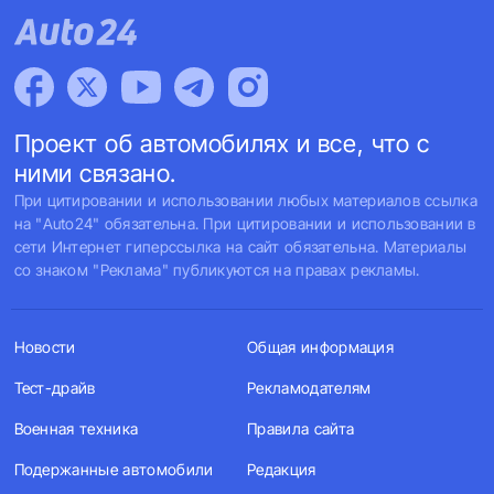
Проект об автомобилях и все, что с
ними связано.
При цитировании и использовании любых материалов ссылка
на "Auto24" обязательна. При цитировании и использовании в
сети Интернет гиперссылка на сайт обязательна. Материалы
со знаком "Реклама" публикуются на правах рекламы.
Новости
Общая информация
Тест-драйв
Рекламодателям
Военная техника
Правила сайта
Подержанные автомобили
Редакция