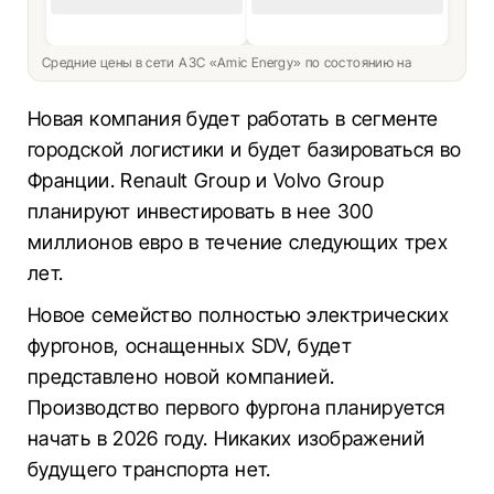
Средние цены в сети АЗС «Amic Energy» по состоянию на
Новая компания будет работать в сегменте
городской логистики и будет базироваться во
Франции. Renault Group и Volvo Group
планируют инвестировать в нее 300
миллионов евро в течение следующих трех
лет.
Новое семейство полностью электрических
фургонов, оснащенных SDV, будет
представлено новой компанией.
Производство первого фургона планируется
начать в 2026 году. Никаких изображений
будущего транспорта нет.