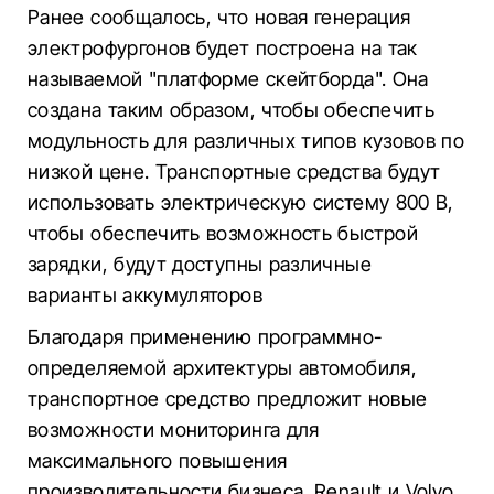
Ранее сообщалось, что новая генерация
электрофургонов будет построена на так
называемой "платформе скейтборда". Она
создана таким образом, чтобы обеспечить
модульность для различных типов кузовов по
низкой цене. Транспортные средства будут
использовать электрическую систему 800 В,
чтобы обеспечить возможность быстрой
зарядки, будут доступны различные
варианты аккумуляторов
Благодаря применению программно-
определяемой архитектуры автомобиля,
транспортное средство предложит новые
возможности мониторинга для
максимального повышения
производительности бизнеса. Renault и Volvo