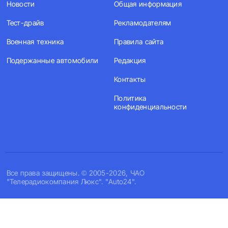
Новости
Общая информация
Тест-драйв
Рекламодателям
Военная техника
Правила сайта
Подержанные автомобили
Редакция
Контакты
Политика
конфиденциальности
Все права защищены. © 2005-2026, ЧАО
"Телерадиокомпания Люкс". "Auto24".