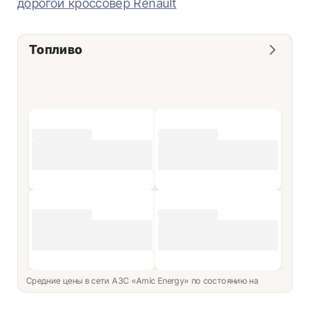
дорогой кроссовер Renault
Топливо
Средние цены в сети АЗС «Amic Energy» по состоянию на