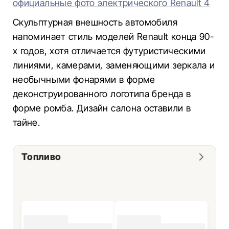
официальные фото электрического Renault 4
Скульптурная внешность автомобиля
напоминает стиль моделей Renault конца 90-
х годов, хотя отличается футуристическими
линиями, камерами, заменяющими зеркала и
необычными фонарями в форме
деконструированного логотипа бренда в
форме ромба. Дизайн салона оставили в
тайне.
Топливо