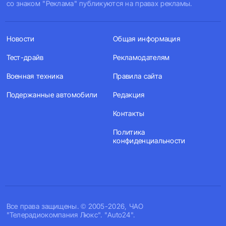
со знаком "Реклама" публикуются на правах рекламы.
Новости
Общая информация
Тест-драйв
Рекламодателям
Военная техника
Правила сайта
Подержанные автомобили
Редакция
Контакты
Политика
конфиденциальности
Все права защищены. © 2005-2026, ЧАО
"Телерадиокомпания Люкс". "Auto24".