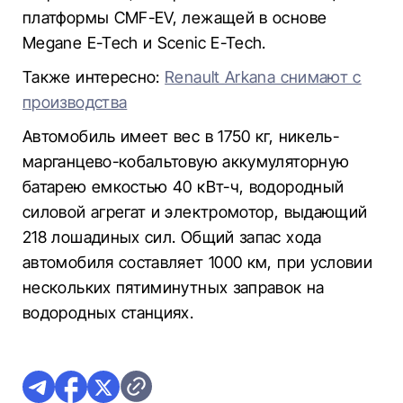
платформы CMF-EV, лежащей в основе
Megane E-Tech и Scenic E-Tech.
Также интересно:
Renault Arkana снимают с
производства
Автомобиль имеет вес в 1750 кг, никель-
марганцево-кобальтовую аккумуляторную
батарею емкостью 40 кВт-ч, водородный
силовой агрегат и электромотор, выдающий
218 лошадиных сил. Общий запас хода
автомобиля составляет 1000 км, при условии
нескольких пятиминутных заправок на
водородных станциях.