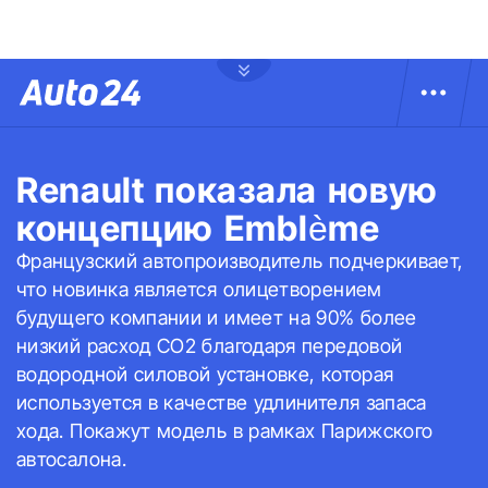
Renault показала новую
концепцию Emblème
Французский автопроизводитель подчеркивает,
что новинка является олицетворением
будущего компании и имеет на 90% более
низкий расход CO2 благодаря передовой
водородной силовой установке, которая
используется в качестве удлинителя запаса
хода. Покажут модель в рамках Парижского
автосалона.