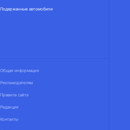
Подержанные автомобили
Общая информация
Рекламодателям
Правила сайта
Редакция
Контакты