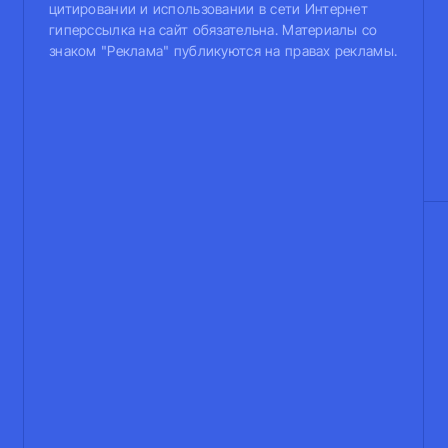
цитировании и использовании в сети Интернет
гиперссылка на сайт обязательна. Материалы со
знаком "Реклама" публикуются на правах рекламы.