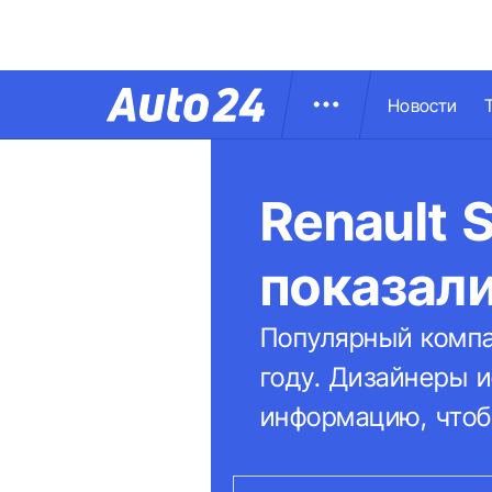
Новости
Renault 
показал
Популярный компа
году. Дизайнеры 
информацию, чтоб