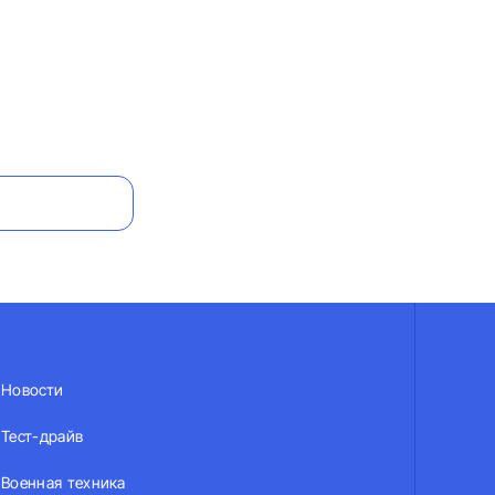
Новости
Тест-драйв
Военная техника