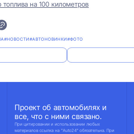
топлива на 100 километров​​​​​​​
IA
#НОВОСТИ
#AВТОНОВИНКИ
#ФОТО
Проект об автомобилях и
все, что с ними связано.
При цитировании и использовании любых
материалов ссылка на "Auto24" обязательна. При