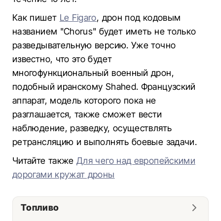
Как пишет
Le Figaro
, дрон под кодовым
названием "Chorus" будет иметь не только
разведывательную версию. Уже точно
известно, что это будет
многофункциональный военный дрон,
подобный иранскому Shahed. Французский
аппарат, модель которого пока не
разглашается, также сможет вести
наблюдение, разведку, осуществлять
ретрансляцию и выполнять боевые задачи.
Читайте также
Для чего над европейскими
дорогами кружат дроны
Топливо