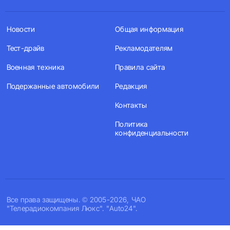
Новости
Общая информация
Тест-драйв
Рекламодателям
Военная техника
Правила сайта
Подержанные автомобили
Редакция
Контакты
Политика
конфиденциальности
Все права защищены. © 2005-2026, ЧАО
"Телерадиокомпания Люкс". "Auto24".