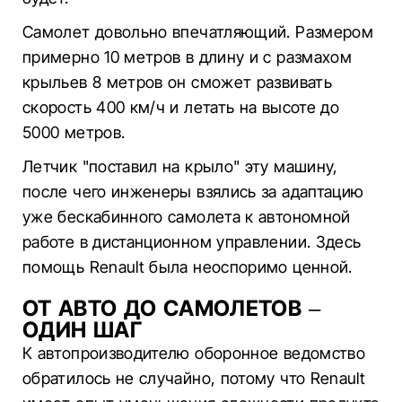
Самолет довольно впечатляющий. Размером
примерно 10 метров в длину и с размахом
крыльев 8 метров он сможет развивать
скорость 400 км/ч и летать на высоте до
5000 метров.
Летчик "поставил на крыло" эту машину,
после чего инженеры взялись за адаптацию
уже бескабинного самолета к автономной
работе в дистанционном управлении. Здесь
помощь Renault была неоспоримо ценной.
ОТ АВТО ДО САМОЛЕТОВ –
ОДИН ШАГ
К автопроизводителю оборонное ведомство
обратилось не случайно, потому что Renault