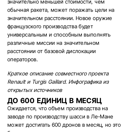
значительно меньшей стоимости, чем
обычная ракета, может поражать цели на
значительном расстоянии. Новое оружие
французского производства будет
универсальным и способным выполнять
различные миссии на значительном
расстоянии от базовой дислокации
операторов.
Краткое описание совместного проекта
Renault и Turgis Gaillard. Инфографика из
открытых источников
ДО 600 ЕДИНИЦ В МЕСЯЦ
Ожидается, что объем производства на
заводе по производству шасси в Ле-Мане
может достигать 600 дронов в месяц, но это