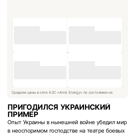
Средние цены в сети АЗС «Amic Energy» по состоянию на
ПРИГОДИЛСЯ УКРАИНСКИЙ
ПРИМЕР
Опыт Украины в нынешней войне убедил мир
в неоспоримом господстве на театре боевых