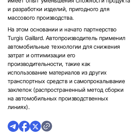
имеет опыт уменьшения сложности продукта
и разработки изделий, пригодного для
массового производства.
На этом основании и начато партнерство
Turgis Gaillard. Автопроизводитель применил
автомобильные технологии для снижения
затрат и оптимизации его
производительности, такие как
использование материалов из других
транспортных средств и самопрокалывание
заклепок (распространенный метод сборки
на автомобильных производственных
линиях).