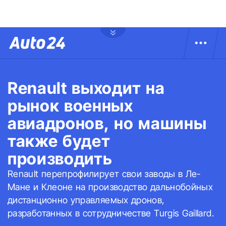
Renault выходит на
рынок военных
авиадронов, но машины
также будет
производить
Renault перепрофилирует свои заводы в Ле-
Мане и Клеоне на производство дальнобойных
дистанционно управляемых дронов,
разработанных в сотрудничестве Turgis Gaillard.