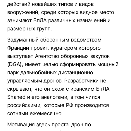
действий новейших типов и видов
вооружений, среди которых видное место
занимают БпЛА различных назначений и
размерных групп.
Задуманный оборонным ведомством
Франции проект, куратором которого
выступает Агентство оборонных закупок
(DGA), имеет целью сформировать мощный
парк дальнобойных дистанционно
управляемым дронов. Разработчики не
скрывают, что он схож с иранским БпЛА
Shahed и его аналогами, в том чился
российскими, которые РФ производится
сотнями ежемесячно.
Мотивация здесь проста: дрон по