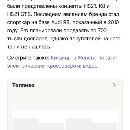
были представлены концепты HS21, K8 и
HS21 GTS. Последним явлением бренда стал
спорткар на базе Audi R8, показанный в 2010
году. Его планировали продавать по 700
тысяч долларов, однако покупателей на него
так и не нашлось.
Смотрите также:
Китайцы в Женеве поразят
электрическим кроссовером: видео
Топливо