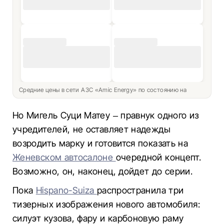
Средние цены в сети АЗС «Amic Energy» по состоянию на
Но Мигель Суци Матеу – правнук одного из
учредителей, не оставляет надежды
возродить марку и готовится показать на
Женевском автосалоне
очередной концепт.
Возможно, он, наконец, дойдет до серии.
Пока
Hispano-Suiza
распространила три
тизерных изображения нового автомобиля:
силуэт кузова, фару и карбоновую раму