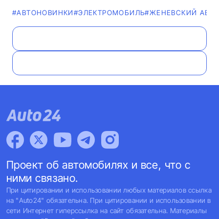
#AВТОНОВИНКИ
#ЭЛЕКТРОМОБИЛЬ
#ЖЕНЕВСКИЙ АВТ
Проект об автомобилях и все, что с
ними связано.
При цитировании и использовании любых материалов ссылка
на "Auto24" обязательна. При цитировании и использовании в
сети Интернет гиперссылка на сайт обязательна. Материалы