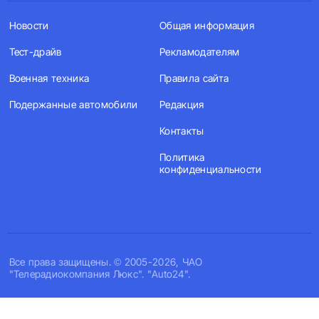
Новости
Общая информация
Тест-драйв
Рекламодателям
Военная техника
Правила сайта
Подержанные автомобили
Редакция
Контакты
Политика
конфиденциальности
Все права защищены. © 2005-2026, ЧАО
"Телерадиокомпания Люкс". "Auto24".