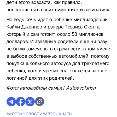
дети этого возраста, как правило,
непостоянны в своих симпатиях и антипатиях.
Но ведь речь идет о ребенке миллиардерши
Кайли Дженнер и рэпера Трэвиса Скотта,
который и сам “стоит” около 58 миллионов
долларов. И звездные родители еще ни разу
не были замечены в скромности, в том числе
в выборе собственных автомобилей, поэтому
покупка школьного автобуса для трехлетнего
ребенка, хотя и чрезмерна, является вполне
логичной для этих родителей.
Фото: автомобили семьи
/
Autoevolution
#ФОТО
#НОВОСТИ
#AВТОФАНАТЫ