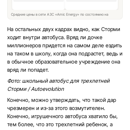
Средние цены в сети АЗС «Amic Energy» по состоянию на
На остальных двух кадрах видно, как Сторми
ходит внутри автобуса. Вряд ли дочке
миллионеров придется на самом деле ездить
на таком в школу, когда она подрастет, ведь и
в обычное образовательное учреждение она
вряд ли попадет.
Фото: школьный автобус для трехлетней
Сторми / Autoevolution
Конечно, можно утверждать, что такой дар
чрезмерен и из-за этого возмутителен.
Конечно, игрушечного автобуса хватило бы,
тем более, что это трехлетний ребенок, а