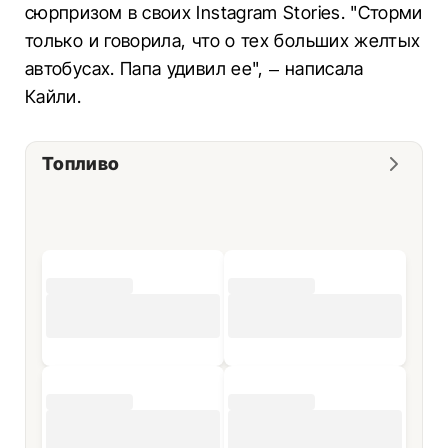
сюрпризом в своих Instagram Stories. "Сторми
только и говорила, что о тех больших желтых
автобусах. Папа удивил ее", – написала
Кайли.
Топливо