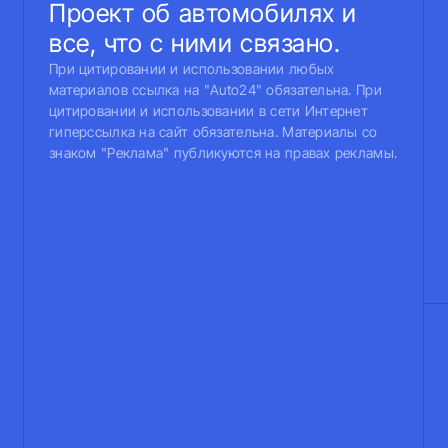
Проект об автомобилях и
все, что с ними связано.
При цитировании и использовании любых
материалов ссылка на "Auto24" обязательна. При
цитировании и использовании в сети Интернет
гиперссылка на сайт обязательна. Материалы со
знаком "Реклама" публикуются на правах рекламы.