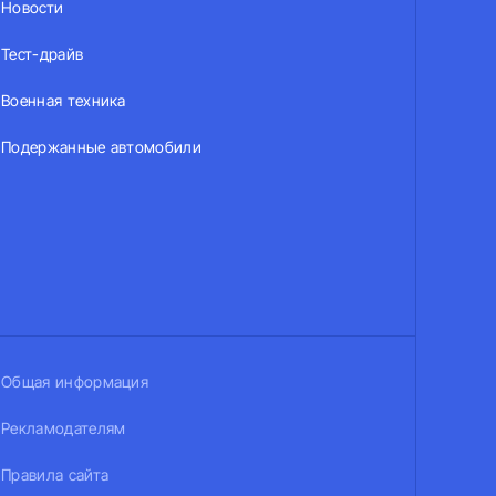
Новости
Тест-драйв
Военная техника
Подержанные автомобили
Общая информация
Рекламодателям
Правила сайта