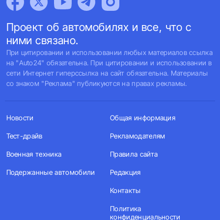
Проект об автомобилях и все, что с
ними связано.
При цитировании и использовании любых материалов ссылка
на "Auto24" обязательна. При цитировании и использовании в
сети Интернет гиперссылка на сайт обязательна. Материалы
со знаком "Реклама" публикуются на правах рекламы.
Новости
Общая информация
Тест-драйв
Рекламодателям
Военная техника
Правила сайта
Подержанные автомобили
Редакция
Контакты
Политика
конфиденциальности