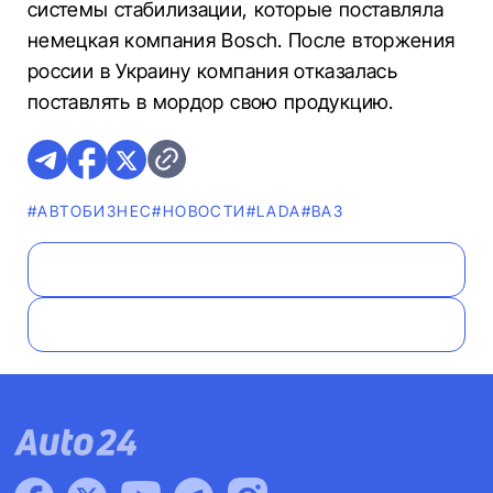
системы стабилизации, которые поставляла
немецкая компания Bosch. После вторжения
россии в Украину компания отказалась
поставлять в мордор свою продукцию.
#AВТОБИЗНЕС
#НОВОСТИ
#LADA
#ВАЗ