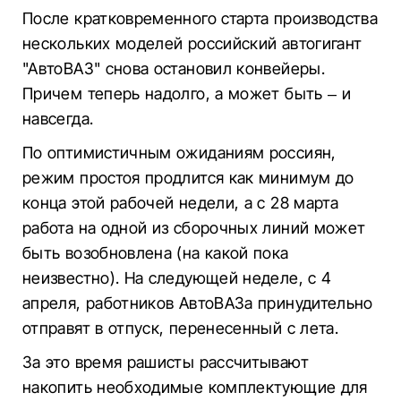
После кратковременного старта производства
нескольких моделей российский автогигант
"АвтоВАЗ" снова остановил конвейеры.
Причем теперь надолго, а может быть – и
навсегда.
По оптимистичным ожиданиям россиян,
режим простоя продлится как минимум до
конца этой рабочей недели, а с 28 марта
работа на одной из сборочных линий может
быть возобновлена ​​(на какой пока
неизвестно). На следующей неделе, с 4
апреля, работников АвтоВАЗа принудительно
отправят в отпуск, перенесенный с лета.
За это время рашисты рассчитывают
накопить необходимые комплектующие для