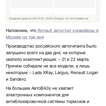
Средние цены в сети АЗС «Amic Energy» по состоянию на
Напомним, что
Renault запустил конвейеры в
Москве на три дня
Производство российского автогиганта было
запущено всего на два дня, на которые
хватило комплектующих – 21 и 22 марта.
Причем собирали не все модели, а лишь
некоторые – Lada XRay, Largus, Renault Logan
и Sandero.
На большее АвтоВАЗу не хватает
электронных компонентов для
антиблокировочной системы тормозов и