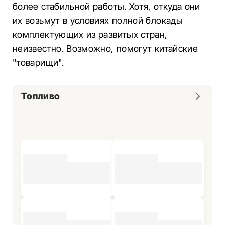
более стабильной работы. Хотя, откуда они
их возьмут в условиях полной блокады
комплектующих из развитых стран,
неизвестно. Возможно, помогут китайские
"товарищи".
Топливо