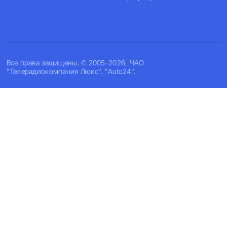
Все права защищены. © 2005-2026, ЧАО
"Телерадиокомпания Люкс". "Auto24".