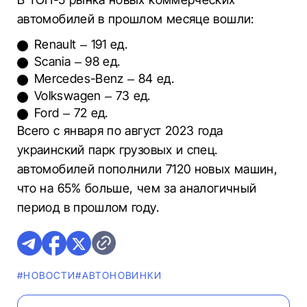
автомобилей в прошлом месяце вошли:
Renault – 191 ед.
Scania – 98 ед.
Mercedes-Benz – 84 ед.
Volkswagen – 73 ед.
Ford – 72 ед.
Всего с января по август 2023 года
украинский парк грузовых и спец.
автомобилей пополнили 7120 новых машин,
что на 65% больше, чем за аналогичный
период в прошлом году.
#НОВОСТИ
#AВТОНОВИНКИ