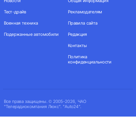
Новости
Общая информация
Тест-драйв
Рекламодателям
Военная техника
Правила сайта
Подержанные автомобили
Редакция
Контакты
Политика
конфиденциальности
Все права защищены. © 2005-2026, ЧАО
"Телерадиокомпания Люкс". "Auto24".