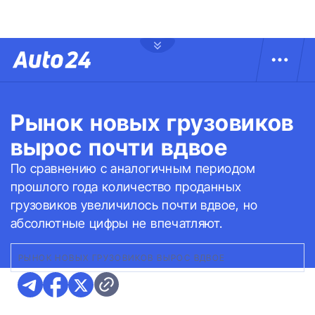
Рынок новых грузовиков
вырос почти вдвое
По сравнению с аналогичным периодом
прошлого года количество проданных
грузовиков увеличилось почти вдвое, но
абсолютные цифры не впечатляют.
РЫНОК НОВЫХ ГРУЗОВИКОВ ВЫРОС ВДВОЕ