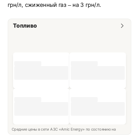
грн/л, сжиженный газ – на 3 грн/л.
Топливо
Средние цены в сети АЗС «Amic Energy» по состоянию на