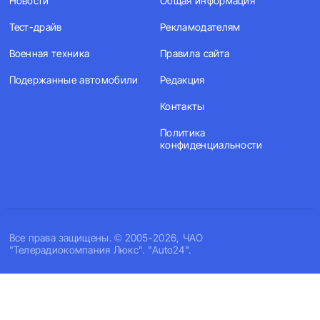
Новости
Общая информация
Тест-драйв
Рекламодателям
Военная техника
Правила сайта
Подержанные автомобили
Редакция
Контакты
Политика
конфиденциальности
Все права защищены. © 2005-2026, ЧАО
"Телерадиокомпания Люкс". "Auto24".