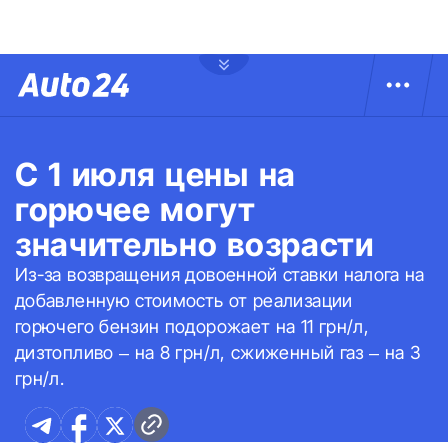
С 1 июля цены на
горючее могут
значительно возрасти
Из-за возвращения довоенной ставки налога на
добавленную стоимость от реализации
горючего бензин подорожает на 11 грн/л,
дизтопливо – на 8 грн/л, сжиженный газ – на 3
грн/л.