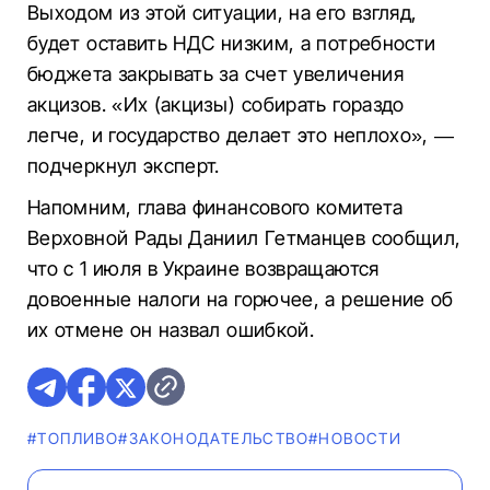
Выходом из этой ситуации, на его взгляд,
будет оставить НДС низким, а потребности
бюджета закрывать за счет увеличения
акцизов. «Их (акцизы) собирать гораздо
легче, и государство делает это неплохо», —
подчеркнул эксперт.
Напомним, глава финансового комитета
Верховной Рады Даниил Гетманцев сообщил,
что с 1 июля в Украине возвращаются
довоенные налоги на горючее, а решение об
их отмене он назвал ошибкой.
#ТОПЛИВО
#ЗАКОНОДАТЕЛЬСТВО
#НОВОСТИ