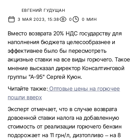
ЕВГЕНИЙ ГУДУЩАН
3 МАЯ 2023, 15:38
0
0 МИН
Вместо возврата 20% НДС государству для
наполнения бюджета целесообразнее и
эффективнее было бы пересмотреть
акцизные ставки на все виды горючего. Такое
мнение высказал директор Консалтинговой
группы "А-95" Сергей Куюн.
Читайте также:
Оптовые цены на горючее
пошли вверх
Эксперт отмечает, что в случае возврата
довоенной ставки налога на добавленную
стоимость от реализации горючего бензин
подорожает на 11 грн/л, дизтопливо – на 8