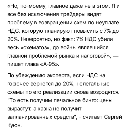
«Но, по-моему, главное даже не в этом. Я и
все без исключения трейдеры видят
проблему в возвращении схем по неуплате
НДС, которую планируют повысить с 7% до
20%. Невероятно, но факт: 7% НДС убили
весь «схематоз», до войны являвшийся
главной проблемой рынка и налоговой», —
пишет глава «А-95».
По убеждению эксперта, если НДС на
горючее вернется до 20%, нелегальные
схемы по его реализации снова возродятся.
"То есть получим печальное бинго: цены
вырастут, а казна не получит
запланированных средств", - считает Сергей
Куюн.