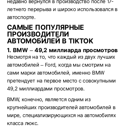
недавно вернулся в производство после 17-
летнего перерыва и широко использовался в
автоспорте.
САМЫЕ ПОПУЛЯРНЫЕ
ПРОИЗВОДИТЕЛИ
АВТОМОБИЛЕЙ В TIKTOK
1. BMW – 49,2 миллиарда просмотров
Несмотря на то, что каждый из двух лучших
автомобилей – Ford, когда мы смотрим на
сами марки автомобилей, именно BMW
претендует на первое место с совокупными
49,2 миллиардами просмотров.
BMW, конечно, является одним из
крупнейших производителей автомобилей в
мире, специализирующихся на автомобилях
класса люкс.