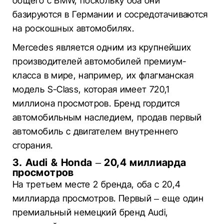
общего с BMW, поскольку оба они
базируются в Германии и сосредотачиваются
на роскошных автомобилях.
Mercedes является одним из крупнейших
производителей автомобилей премиум-
класса в мире, например, их флагманская
модель S-Class, которая имеет 720,1
миллиона просмотров. Бренд гордится
автомобильным наследием, продав первый
автомобиль с двигателем внутреннего
сгорания.
3. Audi & Honda – 20,4 миллиарда
просмотров
На третьем месте 2 бренда, оба с 20,4
миллиарда просмотров. Первый – еще один
премиальный немецкий бренд Audi,