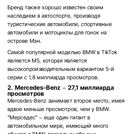
Бренд также хорошо известен своим
наследием в автоспорте, производя
туристические автомобили, спортивные
автомобили и мотоциклы для гонок на
острове Мэн.
Самой популярной моделью BMW в TikTok
является M5, которая является
высокопроизводительным вариантом 5-й
серии с 1,8 миллиарда просмотров.
2. Mercedes-Benz – 27,1 миллиарда
просмотров
Mercedes-Benz занимает второе место, имея
вдвое меньше просмотров, чем у BMW.
"Мерседес" – еще один гигант в
автомобильном мире, имеющий много