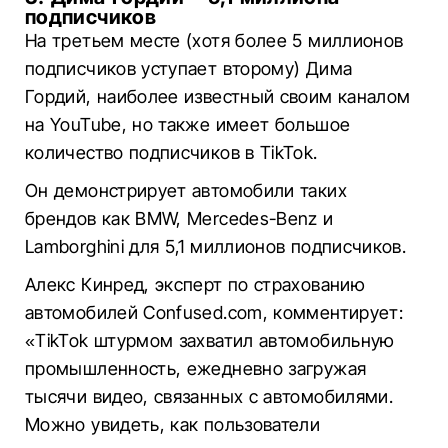
подписчиков
На третьем месте (хотя более 5 миллионов
подписчиков уступает второму) Дима
Гордий, наиболее известный своим каналом
на YouTube, но также имеет большое
количество подписчиков в TikTok.
Он демонстрирует автомобили таких
брендов как BMW, Mercedes-Benz и
Lamborghini для 5,1 миллионов подписчиков.
Алекс Кинред, эксперт по страхованию
автомобилей Confused.com, комментирует:
«TikTok штурмом захватил автомобильную
промышленность, ежедневно загружая
тысячи видео, связанных с автомобилями.
Можно увидеть, как пользователи