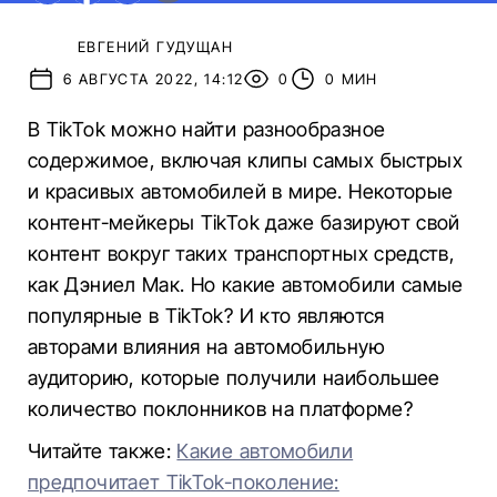
ЕВГЕНИЙ ГУДУЩАН
6 АВГУСТА 2022, 14:12
0
0 МИН
В TikTok можно найти разнообразное
содержимое, включая клипы самых быстрых
и красивых автомобилей в мире. Некоторые
контент-мейкеры TikTok даже базируют свой
контент вокруг таких транспортных средств,
как Дэниел Мак. Но какие автомобили самые
популярные в TikTok? И кто являются
авторами влияния на автомобильную
аудиторию, которые получили наибольшее
количество поклонников на платформе?
Читайте также:
Какие автомобили
предпочитает TikTok-поколение: