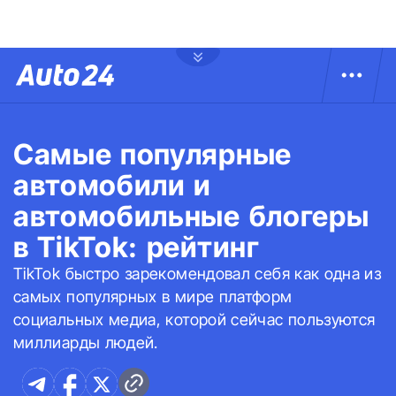
Самые популярные
автомобили и
автомобильные блогеры
в TikTok: рейтинг
TikTok быстро зарекомендовал себя как одна из
самых популярных в мире платформ
социальных медиа, которой сейчас пользуются
миллиарды людей.