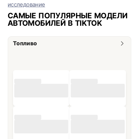
исследование
САМЫЕ ПОПУЛЯРНЫЕ МОДЕЛИ
АВТОМОБИЛЕЙ В TIKTOK
Топливо