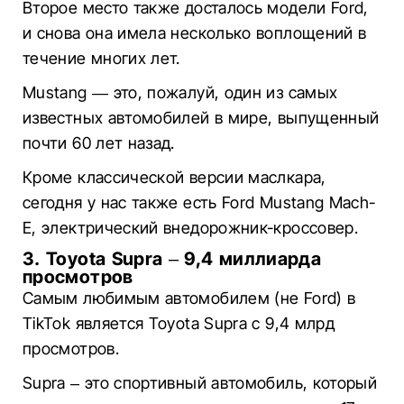
Второе место также досталось модели Ford,
и снова она имела несколько воплощений в
течение многих лет.
Mustang — это, пожалуй, один из самых
известных автомобилей в мире, выпущенный
почти 60 лет назад.
Кроме классической версии маслкара,
сегодня у нас также есть Ford Mustang Mach-
E, электрический внедорожник-кроссовер.
3. Toyota Supra – 9,4 миллиарда
просмотров
Самым любимым автомобилем (не Ford) в
TikTok является Toyota Supra с 9,4 млрд
просмотров.
Supra – это спортивный автомобиль, который