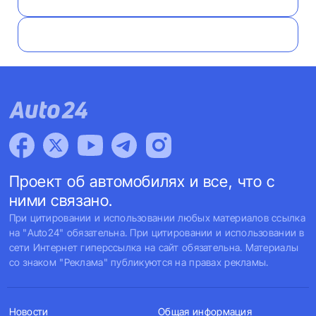
Проект об автомобилях и все, что с
ними связано.
При цитировании и использовании любых материалов ссылка
на "Auto24" обязательна. При цитировании и использовании в
сети Интернет гиперссылка на сайт обязательна. Материалы
со знаком "Реклама" публикуются на правах рекламы.
Новости
Общая информация