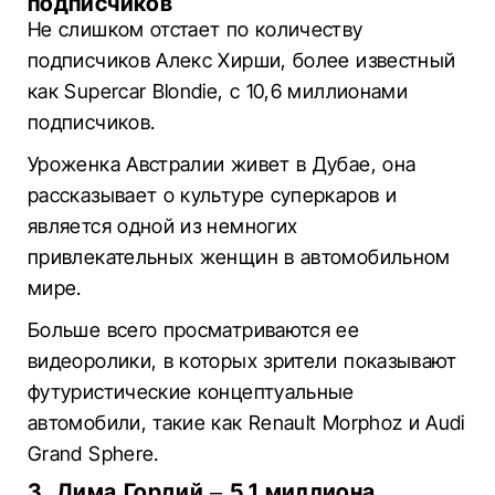
подписчиков
Не слишком отстает по количеству
подписчиков Алекс Хирши, более известный
как Supercar Blondie, с 10,6 миллионами
подписчиков.
Уроженка Австралии живет в Дубае, она
рассказывает о культуре суперкаров и
является одной из немногих
привлекательных женщин в автомобильном
мире.
Больше всего просматриваются ее
видеоролики, в которых зрители показывают
футуристические концептуальные
автомобили, такие как Renault Morphoz и Audi
Grand Sphere.
3. Дима Гордий – 5,1 миллиона