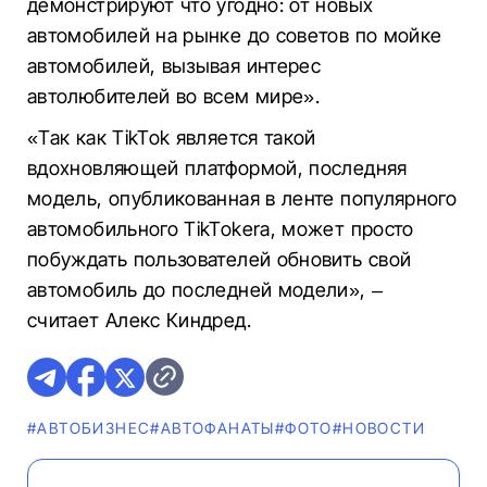
демонстрируют что угодно: от новых
автомобилей на рынке до советов по мойке
автомобилей, вызывая интерес
автолюбителей во всем мире».
«Так как TikTok является такой
вдохновляющей платформой, последняя
модель, опубликованная в ленте популярного
автомобильного TikTokerа, может просто
побуждать пользователей обновить свой
автомобиль до последней модели», –
считает Алекс Киндред.
#AВТОБИЗНЕС
#AВТОФАНАТЫ
#ФОТО
#НОВОСТИ