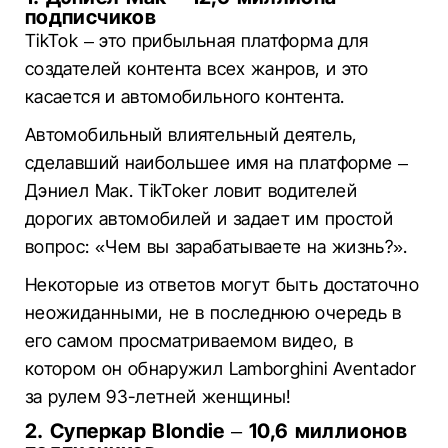
подписчиков
TikTok – это прибыльная платформа для
создателей контента всех жанров, и это
касается и автомобильного контента.
Автомобильный влиятельный деятель,
сделавший наибольшее имя на платформе –
Дэниел Мак. TikToker ловит водителей
дорогих автомобилей и задает им простой
вопрос: «Чем вы зарабатываете на жизнь?».
Некоторые из ответов могут быть достаточно
неожиданными, не в последнюю очередь в
его самом просматриваемом видео, в
котором он обнаружил Lamborghini Aventador
за рулем 93-летней женщины!
2. Суперкар Blondie – 10,6 миллионов