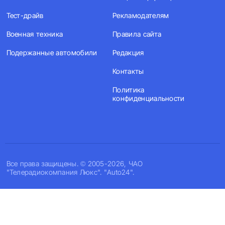
Тест-драйв
Рекламодателям
Военная техника
Правила сайта
Подержанные автомобили
Редакция
Контакты
Политика
конфиденциальности
Все права защищены. © 2005-2026, ЧАО
"Телерадиокомпания Люкс". "Auto24".