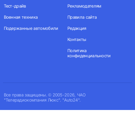
Тест-драйв
Рекламодателям
Военная техника
Правила сайта
Подержанные автомобили
Редакция
Контакты
Политика
конфиденциальности
Все права защищены. © 2005-2026, ЧАО
"Телерадиокомпания Люкс". "Auto24".