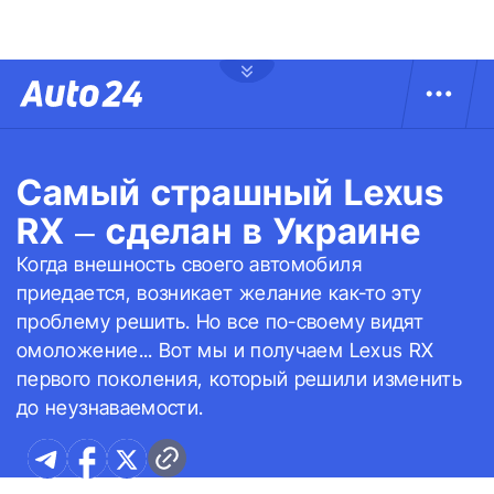
Самый страшный Lexus
RX – сделан в Украине
Когда внешность своего автомобиля
приедается, возникает желание как-то эту
проблему решить. Но все по-своему видят
омоложение... Вот мы и получаем Lexus RX
первого поколения, который решили изменить
до неузнаваемости.