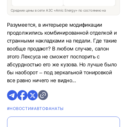
Средние цены в сети АЗС «Amic Energy» по состоянию на
Разумеется, в интерьере модификации
продолжились комбинированной отделкой и
странными накладками на педали. Где такие
вообще продают? В любом случае, салон
этого Лексуса не сможет поспорить с
абсурдностью его же кузова. Но лучше было
бы наоборот – под зеркальной тонировкой
все равно ничего не видно...
#НОВОСТИ
#AВТОФАНАТЫ