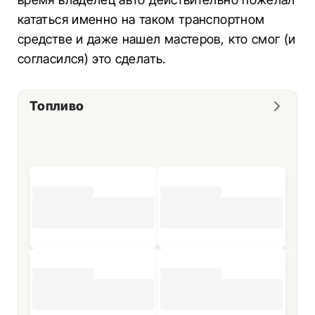
кататься именно на таком транспортном
средстве и даже нашел мастеров, кто смог (и
согласился) это сделать.
Топливо