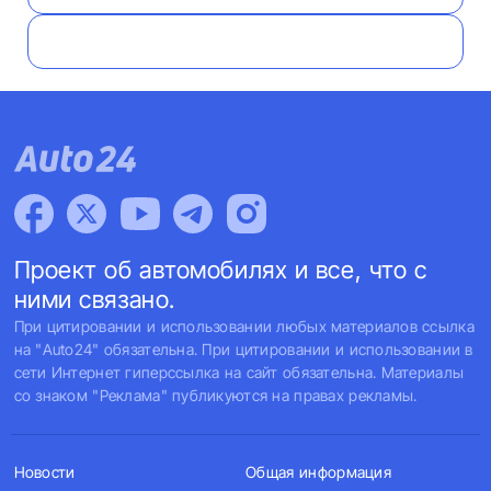
Проект об автомобилях и все, что с
ними связано.
При цитировании и использовании любых материалов ссылка
на "Auto24" обязательна. При цитировании и использовании в
сети Интернет гиперссылка на сайт обязательна. Материалы
со знаком "Реклама" публикуются на правах рекламы.
Новости
Общая информация