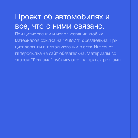
Проект об автомобилях и
все, что с ними связано.
При цитировании и использовании любых
материалов ссылка на "Auto24" обязательна. При
цитировании и использовании в сети Интернет
гиперссылка на сайт обязательна. Материалы со
знаком "Реклама" публикуются на правах рекламы.