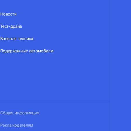
Новости
Тест-драйв
Военная техника
Подержанные автомобили
Общая информация
Рекламодателям