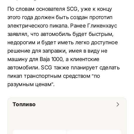
По словам основателя SCG, уже к концу
этого года должен быть создан прототип
электрического пикапа. Ранее Гликенхаус
заявлял, что автомобиль будет быстрым,
недорогим и будет иметь легко доступное
решение для заправки, имея в виду не
машину для Baja 1000, а клиентские
автомобили. SCG также планирует сделать
пикап транспортным средством “по
разумным ценам”.
Топливо