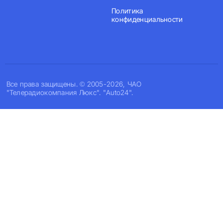
Политика
конфиденциальности
Все права защищены. © 2005-2026, ЧАО
"Телерадиокомпания Люкс". "Auto24".