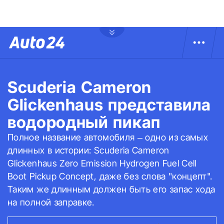
Scuderia Cameron
Glickenhaus представила
водородный пикап
Полное название автомобиля – одно из самых
длинных в истории: Scuderia Cameron
Glickenhaus Zero Emission Hydrogen Fuel Cell
Boot Pickup Concept, даже без слова "концепт".
Таким же длинным должен быть его запас хода
на полной заправке.