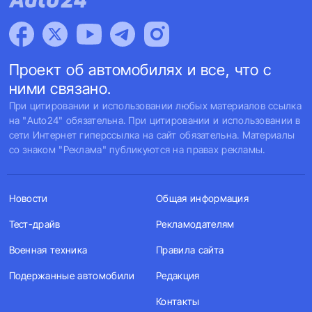
Проект об автомобилях и все, что с
ними связано.
При цитировании и использовании любых материалов ссылка
на "Auto24" обязательна. При цитировании и использовании в
сети Интернет гиперссылка на сайт обязательна. Материалы
со знаком "Реклама" публикуются на правах рекламы.
Новости
Общая информация
Тест-драйв
Рекламодателям
Военная техника
Правила сайта
Подержанные автомобили
Редакция
Контакты