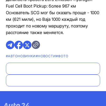
Fuel Cell Boot Pickup: более 967 км
Основатель SCG мог бы сказать проще - 1000
км (621 мили), но Baja 1000 каждый год
проходит по новому маршруту, поэтому
расстояние также меняется.
#AВТОНОВИНКИ
#НОВОСТИ
#ФОТО