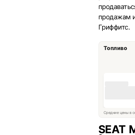
продаватьс
продажам и
Гриффитс.
Топливо
Средние цены в с
SEAT 