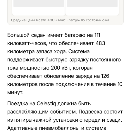
Средние цены в сети АЗС «Amic Energy» по состоянию на
Большой седан имеет батарею на 111
киловатт-часов, что обеспечивает 483
километра запаса хода. Система
поддерживает быструю зарядку постоянного
тока мощностью 200 кВт, которая
обеспечивает обновление заряда на 126
километров после подключения в течение 10
минут.
Поездка на Celestiq должна быть
расслабляющим событием. Подвеска состоит
из пятирычажной установки спереди и сзади.
Адаптивные пневмобаллоны и система