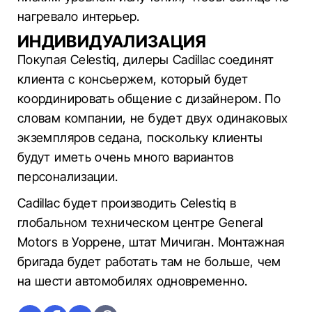
нагревало интерьер.
ИНДИВИДУАЛИЗАЦИЯ
Покупая Celestiq, дилеры Cadillac соединят
клиента с консьержем, который будет
координировать общение с дизайнером. По
словам компании, не будет двух одинаковых
экземпляров седана, поскольку клиенты
будут иметь очень много вариантов
персонализации.
Cadillac будет производить Celestiq в
глобальном техническом центре General
Motors в Уоррене, штат Мичиган. Монтажная
бригада будет работать там не больше, чем
на шести автомобилях одновременно.