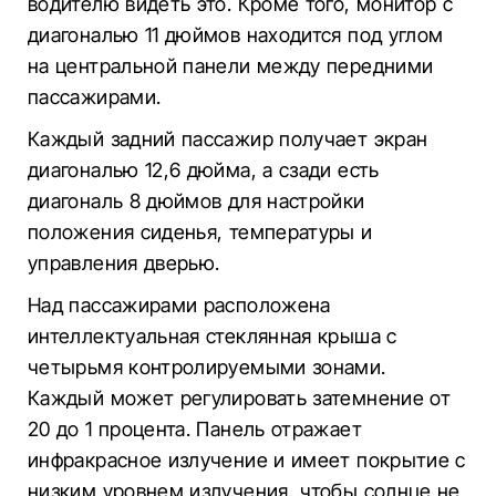
водителю видеть это. Кроме того, монитор с
диагональю 11 дюймов находится под углом
на центральной панели между передними
пассажирами.
Каждый задний пассажир получает экран
диагональю 12,6 дюйма, а сзади есть
диагональ 8 дюймов для настройки
положения сиденья, температуры и
управления дверью.
Над пассажирами расположена
интеллектуальная стеклянная крыша с
четырьмя контролируемыми зонами.
Каждый может регулировать затемнение от
20 до 1 процента. Панель отражает
инфракрасное излучение и имеет покрытие с
низким уровнем излучения, чтобы солнце не