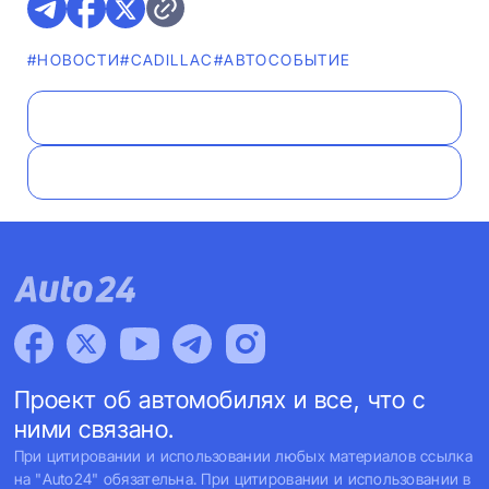
#НОВОСТИ
#CADILLAC
#АВТОСОБЫТИЕ
Проект об автомобилях и все, что с
ними связано.
При цитировании и использовании любых материалов ссылка
на "Auto24" обязательна. При цитировании и использовании в