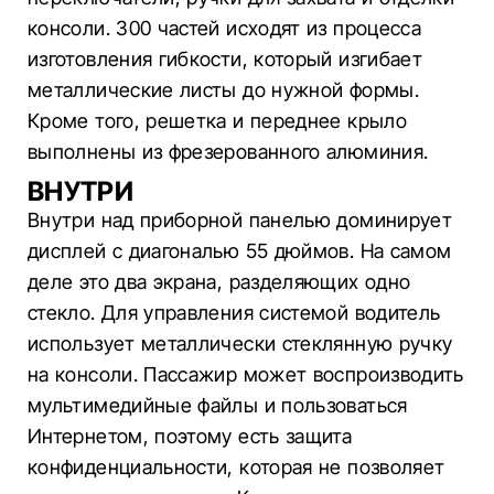
консоли. 300 частей исходят из процесса
изготовления гибкости, который изгибает
металлические листы до нужной формы.
Кроме того, решетка и переднее крыло
выполнены из фрезерованного алюминия.
ВНУТРИ
Внутри над приборной панелью доминирует
дисплей с диагональю 55 дюймов. На самом
деле это два экрана, разделяющих одно
стекло. Для управления системой водитель
использует металлически стеклянную ручку
на консоли. Пассажир может воспроизводить
мультимедийные файлы и пользоваться
Интернетом, поэтому есть защита
конфиденциальности, которая не позволяет