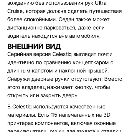
вождению без использования рук Ultra
Cruise, которая должна сделать путешествия
более спокойными. Седан также может
дистанционно парковаться, даже если
водитель находится вне автомобиля.
ВНЕШНИЙ ВИД
Серийная версия Celestiq выглядит почти
идентично по сравнению концепткаром с
длинным капотом и наклонной крышей.
Снаружи дверные ручки отсутствуют. Вместо
этого владелец нажимает кнопку, чтобы
открыть или закрыть дверь.
В Celestiq используются качественные
материалы. Есть 115 напечатанных на 3D
принтерах компонентов, включая оконные
переключатели, ручки для захвата и отделки