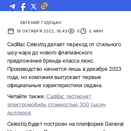
ЕВГЕНИЙ ГУДУЩАН
18 ОКТЯБРЯ 2022, 16:43
0
0 МИН
Cadillac Celestiq делает переход от стильного
шоу-кара до нового флагманского
предложения бренда класса люкс.
Производство начнется лишь в декабре 2023
года, но компания выпускает первые
официальные характеристики седана.
Читайте также:
Cadillac тестирует
электромобиль стоимостью 300 тысяч
долларов
Celestiq будет построен на платформе General