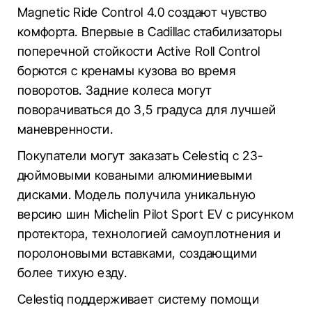
Magnetic Ride Control 4.0 создают чувство
комфорта. Впервые в Cadillac стабилизаторы
поперечной стойкости Active Roll Control
борются с кренамы кузова во время
поворотов. Задние колеса могут
поворачиваться до 3,5 градуса для лучшей
маневренности.
Покупатели могут заказать Celestiq с 23-
дюймовыми коваными алюминиевыми
дисками. Модель получила уникальную
версию шин Michelin Pilot Sport EV с рисунком
протектора, технологией самоуплотнения и
поролоновыми вставками, создающими
более тихую езду.
Celestiq поддерживает систему помощи