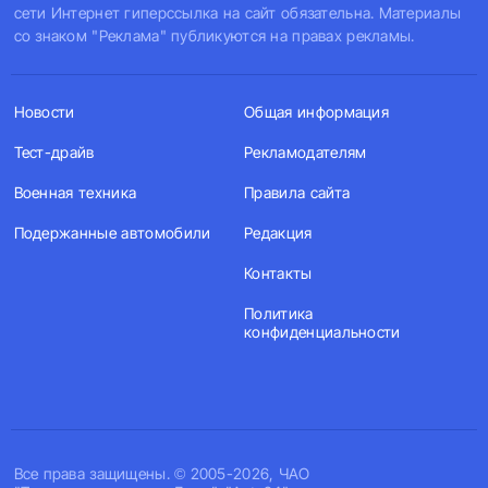
сети Интернет гиперссылка на сайт обязательна. Материалы
со знаком "Реклама" публикуются на правах рекламы.
Новости
Общая информация
Тест-драйв
Рекламодателям
Военная техника
Правила сайта
Подержанные автомобили
Редакция
Контакты
Политика
конфиденциальности
Все права защищены. © 2005-2026, ЧАО