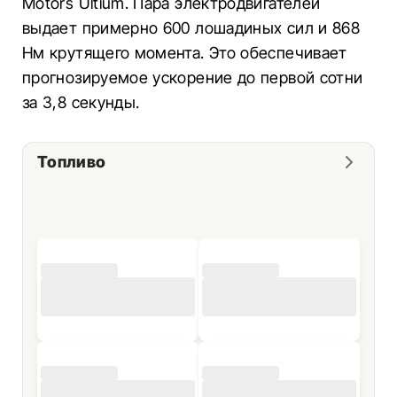
Motors Ultium. Пара электродвигателей
выдает примерно 600 лошадиных сил и 868
Нм крутящего момента. Это обеспечивает
прогнозируемое ускорение до первой сотни
за 3,8 секунды.
Топливо