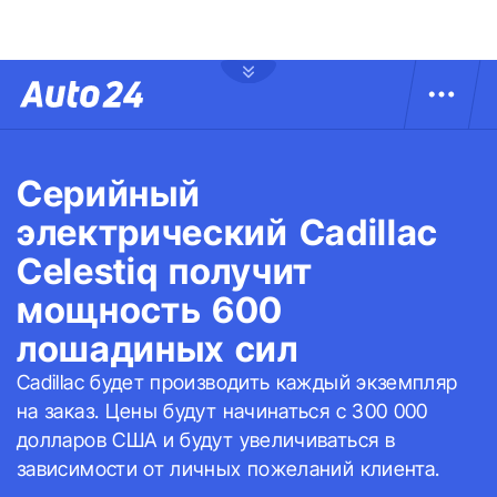
Серийный
электрический Cadillac
Celestiq получит
мощность 600
лошадиных сил
Cadillac будет производить каждый экземпляр
на заказ. Цены будут начинаться с 300 000
долларов США и будут увеличиваться в
зависимости от личных пожеланий клиента.