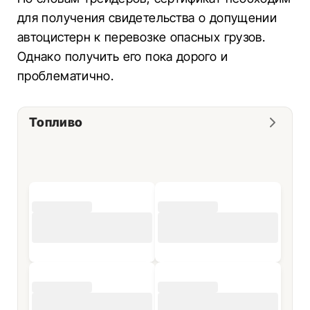
для получения свидетельства о допущении
автоцистерн к перевозке опасных грузов.
Однако получить его пока дорого и
проблематично.
Топливо