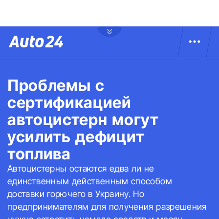
Проблемы с
сертификацией
автоцистерн могут
усилить дефицит
топлива
Автоцистерны остаются едва ли не
единственным действенным способом
доставки горючего в Украину. Но
предпринимателям для получения разрешения