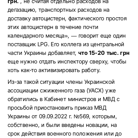
грн.
, не считая отдельно расходов на
дегазацию, транспортных расходов на
доставку автоцистерн, фактического простоя
этих автоцистерн в течение почти
календарного месяца», — говорит еще один
поставщик LPG. Его коллега из центральной
части Украины добавляет,
что 15-20 тыс. грн
еще нужно отдать инспектору сверху, чтобы
хоть как-то активизировать работу.
Из-за такой ситуации члены Украинской
ассоциации сжиженного газа (УАСХ) уже
обратились в Кабинет министров и МВД с
просьбой приостановить приказ МВД
Украины от 09.09.2022 г. №569, которым,
собственно, и были введены новации, на
срок действия военного положения или до