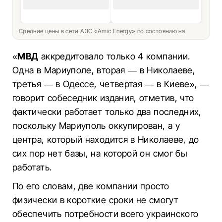
Средние цены в сети АЗС «Amic Energy» по состоянию на
«
МВД
аккредитовало только 4 компании.
Одна в Мариуполе, вторая — в Николаеве,
третья — в Одессе, четвертая — в Киеве», —
говорит собеседник издания, отметив, что
фактически работает только два последних,
поскольку Мариуполь оккупирован, а у
центра, который находится в Николаеве, до
сих пор нет базы, на которой он смог бы
работать.
По его словам, две компании просто
физически в короткие сроки не смогут
обеспечить потребности всего украинского