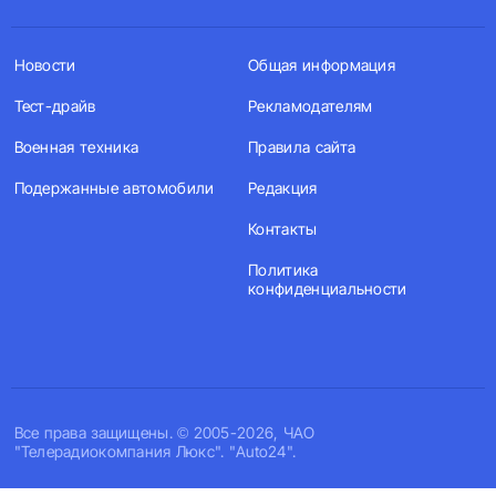
Новости
Общая информация
Тест-драйв
Рекламодателям
Военная техника
Правила сайта
Подержанные автомобили
Редакция
Контакты
Политика
конфиденциальности
Все права защищены. © 2005-2026, ЧАО
"Телерадиокомпания Люкс". "Auto24".