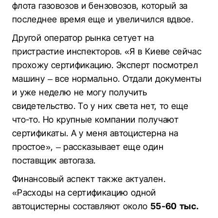
флота газовозов и бензовозов, который за
последнее время еще и увеличился вдвое.
Другой оператор рынка сетует на
пристрастие инспекторов. «Я в Киеве сейчас
прохожу сертификацию. Эксперт посмотрел
машину – все нормально. Отдали документы
и уже неделю не могу получить
свидетельство. То у них света нет, то еще
что-то. Но крупные компании получают
сертификаты. А у меня автоцистерна на
простое», – рассказывает еще один
поставщик автогаза.
Финансовый аспект также актуален.
«Расходы на сертификацию одной
автоцистерны составляют около
55-60 тыс.