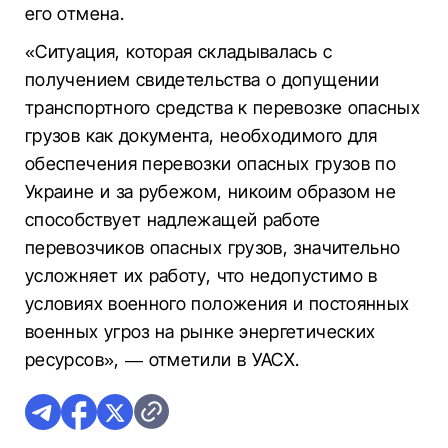
его отмена.
«Ситуация, которая складывалась с
получением свидетельства о допущении
транспортного средства к перевозке опасных
грузов как документа, необходимого для
обеспечения перевозки опасных грузов по
Украине и за рубежом, никоим образом не
способствует надлежащей работе
перевозчиков опасных грузов, значительно
усложняет их работу, что недопустимо в
условиях военного положения и постоянных
военных угроз на рынке энергетических
ресурсов», — отметили в УАСХ.