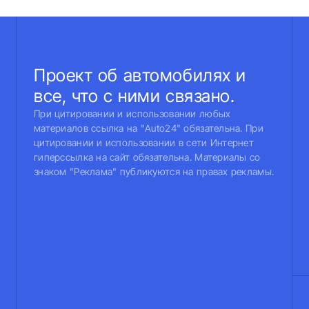
Проект об автомобилях и
все, что с ними связано.
При цитировании и использовании любых
материалов ссылка на "Auto24" обязательна. При
цитировании и использовании в сети Интернет
гиперссылка на сайт обязательна. Материалы со
знаком "Реклама" публикуются на правах рекламы.