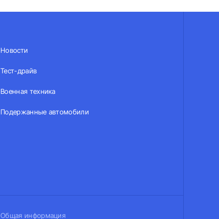
Новости
Тест-драйв
Военная техника
Подержанные автомобили
Общая информация