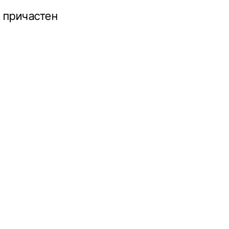
 причастен