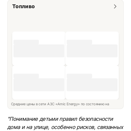
Топливо
Средние цены в сети АЗС «Amic Energy» по состоянию на
"Понимание детьми правил безопасности
дома и на улице, особенно рисков, связанных