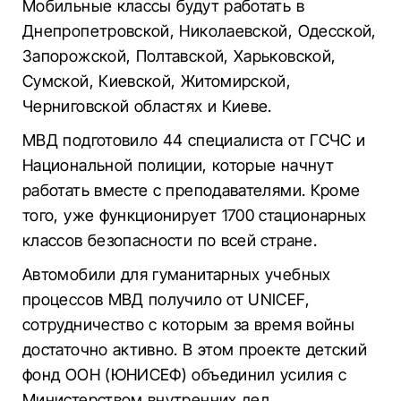
Мобильные классы будут работать в
Днепропетровской, Николаевской, Одесской,
Запорожской, Полтавской, Харьковской,
Сумской, Киевской, Житомирской,
Черниговской областях и Киеве.
МВД подготовило 44 специалиста от ГСЧС и
Национальной полиции, которые начнут
работать вместе с преподавателями. Кроме
того, уже функционирует 1700 стационарных
классов безопасности по всей стране.
Автомобили для гуманитарных учебных
процессов МВД получило от UNICEF,
сотрудничество с которым за время войны
достаточно активно. В этом проекте детский
фонд ООН (ЮНИСЕФ) объединил усилия с
Министерством внутренних дел,