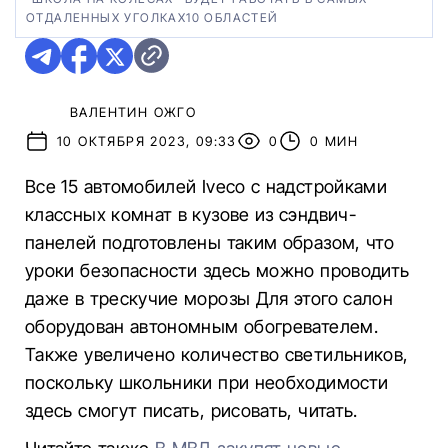
ОТДАЛЕННЫХ УГОЛКАХ10 ОБЛАСТЕЙ
ВАЛЕНТИН ОЖГО
10 ОКТЯБРЯ 2023, 09:33
0
0 МИН
Все 15 автомобилей Iveco с надстройками
классных комнат в кузове из сэндвич-
панелей подготовлены таким образом, что
уроки безопасности здесь можно проводить
даже в трескучие морозы Для этого салон
оборудован автономным обогревателем.
Также увеличено количество светильников,
поскольку школьники при необходимости
здесь смогут писать, рисовать, читать.