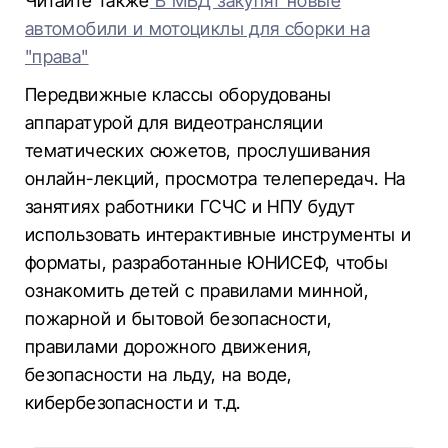
Читайте также
В МВД закупят новые
автомобили и мотоциклы для сборки на
"права"
Передвижные классы оборудованы
аппаратурой для видеотрансляции
тематических сюжетов, прослушивания
онлайн-лекций, просмотра телепередач. На
занятиях работники ГСЧС и НПУ будут
использовать интерактивные инструменты и
форматы, разработанные ЮНИСЕФ, чтобы
ознакомить детей с правилами минной,
пожарной и бытовой безопасности,
правилами дорожного движения,
безопасности на льду, на воде,
кибербезопасности и т.д.