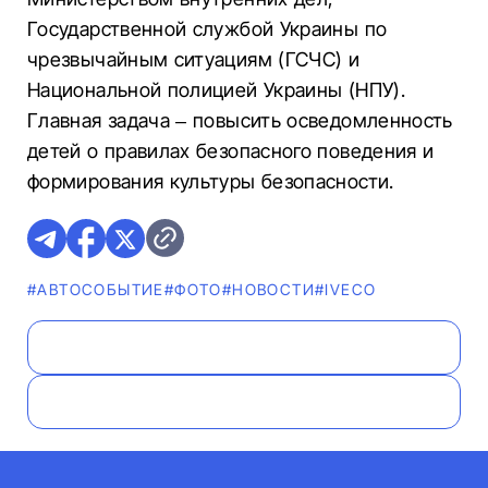
Государственной службой Украины по
чрезвычайным ситуациям (ГСЧС) и
Национальной полицией Украины (НПУ).
Главная задача – повысить осведомленность
детей о правилах безопасного поведения и
формирования культуры безопасности.
#АВТОСОБЫТИЕ
#ФОТО
#НОВОСТИ
#IVECO