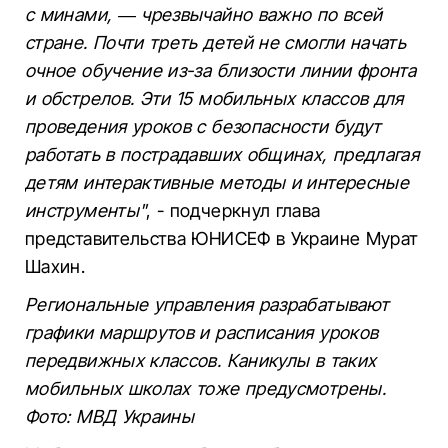
с минами, — чрезвычайно важно по всей
стране. Почти треть детей не смогли начать
очное обучение из-за близости линии фронта
и обстрелов. Эти 15 мобильных классов для
проведения уроков с безопасности будут
работать в пострадавших общинах, предлагая
детям интерактивные методы и интересные
инструменты"
, - подчеркнул глава
представительства ЮНИСЕФ в Украине Мурат
Шахин.
Региональные управления разрабатывают
графики маршрутов и расписания уроков
передвижных классов. Каникулы в таких
мобильных школах тоже предусмотрены.
Фото: МВД Украины