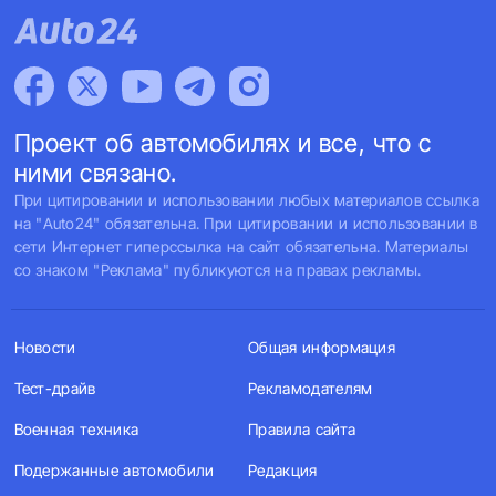
Проект об автомобилях и все, что с
ними связано.
При цитировании и использовании любых материалов ссылка
на "Auto24" обязательна. При цитировании и использовании в
сети Интернет гиперссылка на сайт обязательна. Материалы
со знаком "Реклама" публикуются на правах рекламы.
Новости
Общая информация
Тест-драйв
Рекламодателям
Военная техника
Правила сайта
Подержанные автомобили
Редакция