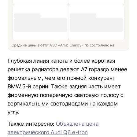
Средние цены в сети АЗС «Amic Energy» по состоянию на
Глубокая линия капота и более короткая
решетка радиатора делают A7 гораздо менее
формальным, чем его прямой конкурент
BMW 5-й серии. Также задняя часть имеет
фирменную поперечную световую полосу с
вертикальными светодиодами на каждом
углу.
Также интересно:
Объявлена цена
электрического Audi Q6 e-tron