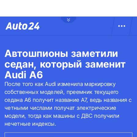
Автошпионы заметили
седан, который заменит
Audi A6
После того как Audi изменила маркировку
собственных моделей, преемник текущего
седана A6 получит название A7, ведь названия с
четными числами получат электрические
модели, тогда как машины с ДВС получили
нечетные индексы.