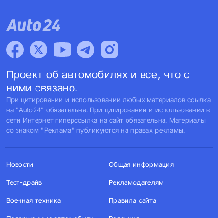
Проект об автомобилях и все, что с
ними связано.
При цитировании и использовании любых материалов ссылка
на "Auto24" обязательна. При цитировании и использовании в
сети Интернет гиперссылка на сайт обязательна. Материалы
со знаком "Реклама" публикуются на правах рекламы.
Новости
Общая информация
Тест-драйв
Рекламодателям
Военная техника
Правила сайта