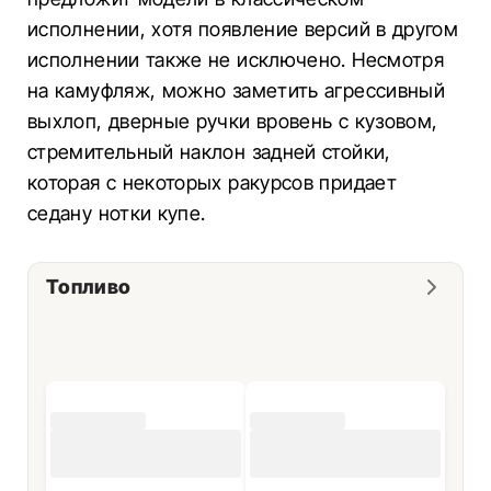
исполнении, хотя появление версий в другом
исполнении также не исключено. Несмотря
на камуфляж, можно заметить агрессивный
выхлоп, дверные ручки вровень с кузовом,
стремительный наклон задней стойки,
которая с некоторых ракурсов придает
седану нотки купе.
Топливо