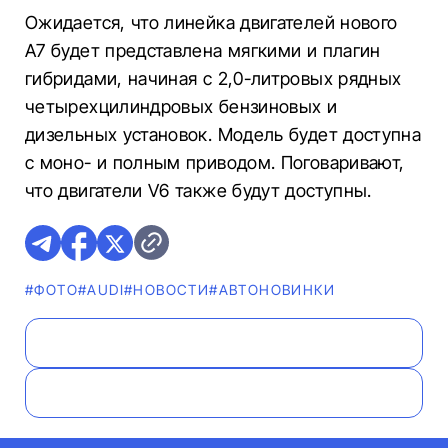
Ожидается, что линейка двигателей нового
A7 будет представлена мягкими и плагин
гибридами, начиная с 2,0-литровых рядных
четырехцилиндровых бензиновых и
дизельных установок. Модель будет доступна
с моно- и полным приводом. Поговаривают,
что двигатели V6 также будут доступны.
#ФОТО
#AUDI
#НОВОСТИ
#AВТОНОВИНКИ