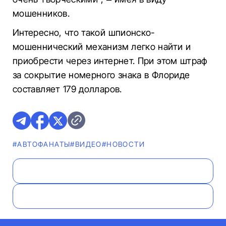
мошенников.
Интересно, что такой шпионско-
мошеннический механизм легко найти и
приобрести через интернет. При этом штраф
за сокрытие номерного знака в Флориде
составляет 179 долларов.
#AВТОФАНАТЫ
#ВИДЕО
#НОВОСТИ