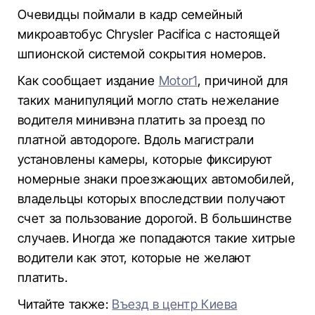
Очевидцы поймали в кадр семейный
микроавтобус Chrysler Pacifica с настоящей
шпионской системой сокрытия номеров.
Как сообщает издание
Motor1
, причиной для
таких манипуляций могло стать нежелание
водителя минивэна платить за проезд по
платной автодороге. Вдоль магистрали
установлены камеры, которые фиксируют
номерные знаки проезжающих автомобилей,
владельцы которых впоследствии получают
счет за пользование дорогой. В большинстве
случаев. Иногда же попадаются такие хитрые
водители как этот, которые не желают
платить.
Читайте также:
Въезд в центр Киева