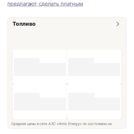
предлагают сделать платным
Топливо
Средние цены в сети АЗС «Amic Energy» по состоянию на