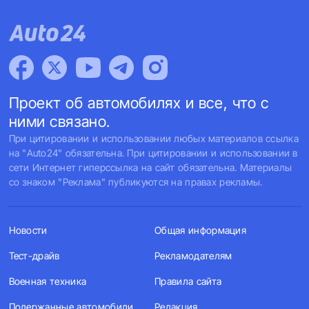
Проект об автомобилях и все, что с
ними связано.
При цитировании и использовании любых материалов ссылка
на "Auto24" обязательна. При цитировании и использовании в
сети Интернет гиперссылка на сайт обязательна. Материалы
со знаком "Реклама" публикуются на правах рекламы.
Новости
Общая информация
Тест-драйв
Рекламодателям
Военная техника
Правила сайта
Подержанные автомобили
Редакция