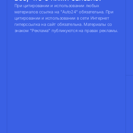
При цитировании и использовании любых
материалов ссылка на "Auto24" обязательна. При
цитировании и использовании в сети Интернет
гиперссылка на сайт обязательна. Материалы со
знаком "Реклама" публикуются на правах рекламы.