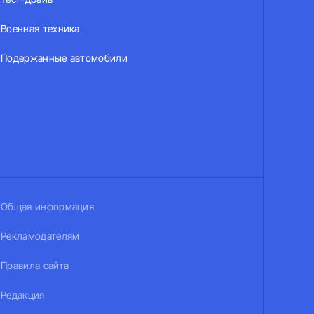
Военная техника
Подержанные автомобили
Общая информация
Рекламодателям
Правила сайта
Редакция