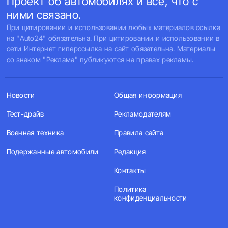
Проект об автомобилях и все, что с
ними связано.
При цитировании и использовании любых материалов ссылка
на "Auto24" обязательна. При цитировании и использовании в
сети Интернет гиперссылка на сайт обязательна. Материалы
со знаком "Реклама" публикуются на правах рекламы.
Новости
Общая информация
Тест-драйв
Рекламодателям
Военная техника
Правила сайта
Подержанные автомобили
Редакция
Контакты
Политика
конфиденциальности