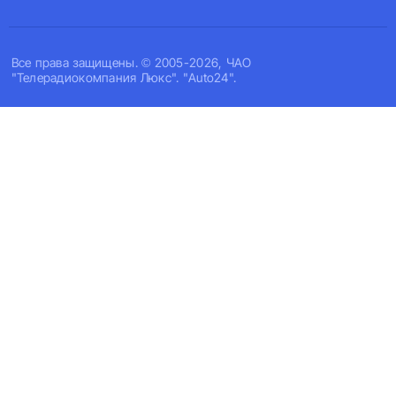
Все права защищены. © 2005-2026, ЧАО
"Телерадиокомпания Люкс". "Auto24".