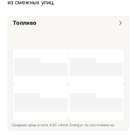
из смежных улиц.
Топливо
Средние цены в сети АЗС «Amic Energy» по состоянию на