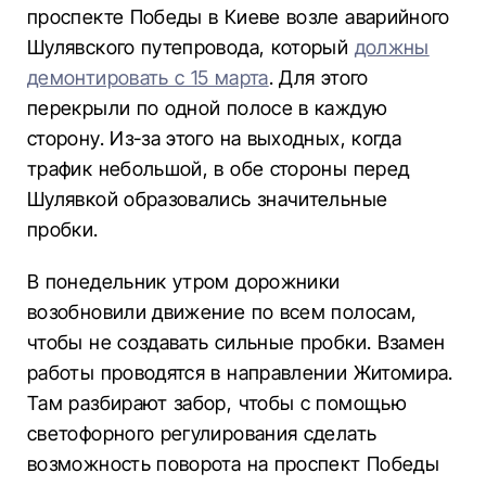
проспекте Победы в Киеве возле аварийного
Шулявского путепровода, который
должны
демонтировать с 15 марта
. Для этого
перекрыли по одной полосе в каждую
сторону. Из-за этого на выходных, когда
трафик небольшой, в обе стороны перед
Шулявкой образовались значительные
пробки.
В понедельник утром дорожники
возобновили движение по всем полосам,
чтобы не создавать сильные пробки. Взамен
работы проводятся в направлении Житомира.
Там разбирают забор, чтобы с помощью
светофорного регулирования сделать
возможность поворота на проспект Победы