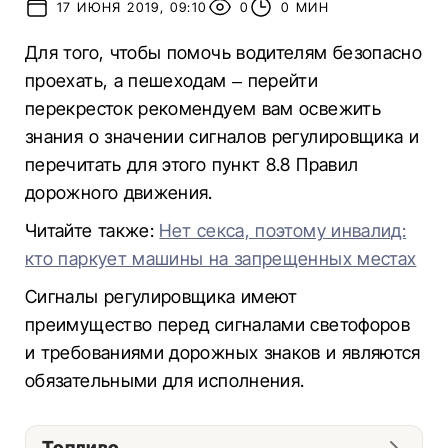
17 ИЮНЯ 2019, 09:10
0
0 МИН
Для того, чтобы помочь водителям безопасно
проехать, а пешеходам – ​​перейти
перекресток рекомендуем вам освежить
знания о значении сигналов регулировщика и
перечитать для этого пункт 8.8 Правил
дорожного движения.
Читайте также:
Нет секса, поэтому инвалид:
кто паркует машины на запрещенных местах
Сигналы регулировщика имеют
преимущество перед сигналами светофоров
и требованиями дорожных знаков и являются
обязательными для исполнения.
Топливо