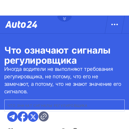
Что означают сигналы
регулировщика
Иногда водители не выполняют требования
регулировщика, не потому, что его не
замечают, а потому, что не знают значение его
сигналов.
ЧТО ЗНАЧАТ СИГНАЛЫ РЕГУЛИРОВЩИКА