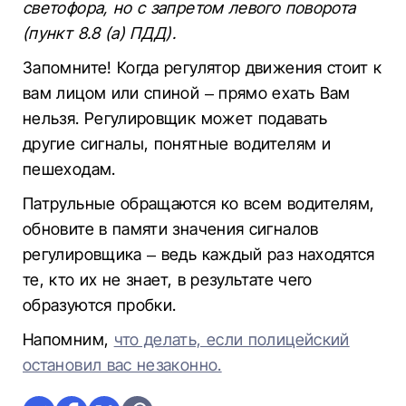
светофора, но с запретом левого поворота
(пункт 8.8 (а) ПДД).
Запомните! Когда регулятор движения стоит к
вам лицом или спиной – прямо ехать Вам
нельзя. Регулировщик может подавать
другие сигналы, понятные водителям и
пешеходам.
Патрульные обращаются ко всем водителям,
обновите в памяти значения сигналов
регулировщика – ведь каждый раз находятся
те, кто их не знает, в результате чего
образуются пробки.
Напомним,
что делать, если полицейский
остановил вас незаконно.