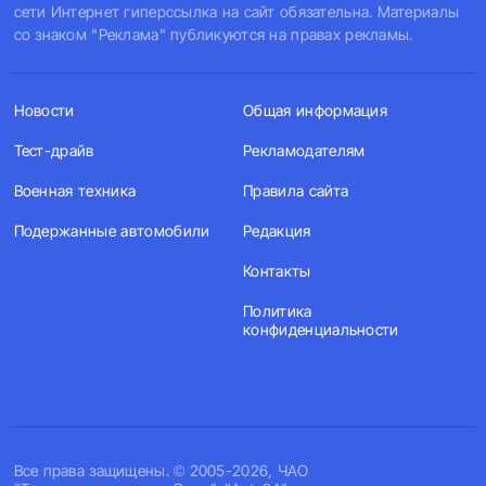
сети Интернет гиперссылка на сайт обязательна. Материалы
со знаком "Реклама" публикуются на правах рекламы.
Новости
Общая информация
Тест-драйв
Рекламодателям
Военная техника
Правила сайта
Подержанные автомобили
Редакция
Контакты
Политика
конфиденциальности
Все права защищены. © 2005-2026, ЧАО