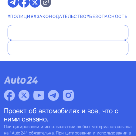
#ПОЛИЦИЯ
#ЗАКОНОДАТЕЛЬСТВО
#БЕЗОПАСНОСТЬ Д
Проект об автомобилях и все, что с
ними связано.
При цитировании и использовании любых материалов ссылка
на "Auto24" обязательна. При цитировании и использовании в