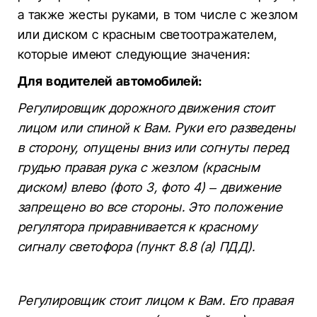
а также жесты руками, в том числе с жезлом
или диском с красным светоотражателем,
которые имеют следующие значения:
Для водителей автомобилей:
Регулировщик дорожного движения стоит
лицом или спиной к Вам. Руки его разведены
в сторону, опущены вниз или согнуты перед
грудью правая рука с жезлом (красным
диском) влево (фото 3, фото 4) – движение
запрещено во все стороны. Это положение
регулятора приравнивается к красному
сигналу светофора (пункт 8.8 (а) ПДД).
Регулировщик стоит лицом к Вам. Его правая