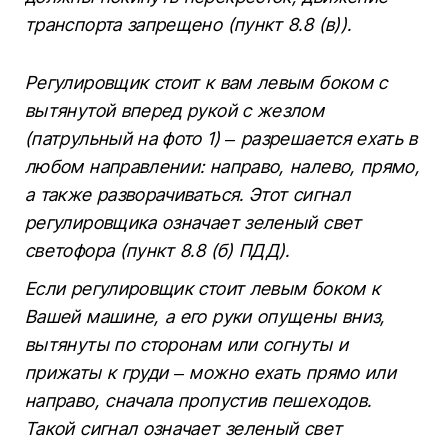
транспорта запрещено (пункт 8.8 (в)).
Регулировщик стоит к вам левым боком с
вытянутой вперед рукой с жезлом
(патрульный на фото 1) – разрешается ехать в
любом направлении: направо, налево, прямо,
а также разворачиваться. Этот сигнал
регулировщика означает зеленый свет
светофора (пункт 8.8 (б) ПДД).
Если регулировщик стоит левым боком к
Вашей машине, а его руки опущены вниз,
вытянуты по сторонам или согнуты и
прижаты к груди – можно ехать прямо или
направо, сначала пропустив пешеходов.
Такой сигнал означает зеленый свет