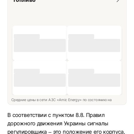
Средние цены в сети АЗС «Amic Energy» по состоянию на
В соответствии с пунктом 8.8. Правил
дорожного движения Украины сигналы
регулировщика – это положение его корпуса,