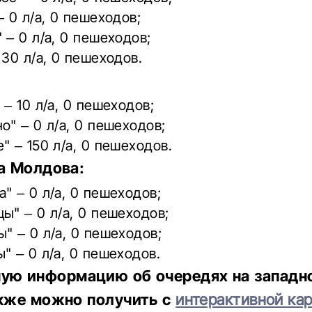
– 0 л/а, 0 пешеходов;
 – 0 л/а, 0 пешеходов;
 30 л/а, 0 пешеходов.
 – 10 л/а, 0 пешеходов;
о" – 0 л/а, 0 пешеходов;
" – 150 л/а, 0 пешеходов.
а Молдова:
" – 0 л/а, 0 пешеходов;
ы" – 0 л/а, 0 пешеходов;
" – 0 л/а, 0 пешеходов;
" – 0 л/а, 0 пешеходов.
ую информацию об очередях на западн
кже можно получить с
интерактивной кар