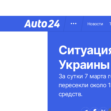
Новости
Ситуация
Украины 
За сутки 7 марта 
пересекли около 1
средств.