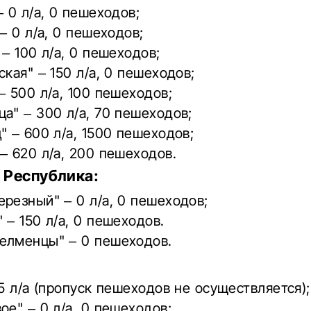
– 0 л/а, 0 пешеходов;
 – 0 л/а, 0 пешеходов;
 – 100 л/а, 0 пешеходов;
ская" – 150 л/а, 0 пешеходов;
– 500 л/а, 100 пешеходов;
а" – 300 л/а, 70 пешеходов;
" – 600 л/а, 1500 пешеходов;
– 620 л/а, 200 пешеходов.
 Республика:
резный" – 0 л/а, 0 пешеходов;
 – 150 л/а, 0 пешеходов.
елменцы" – 0 пешеходов.
15 л/а (пропуск пешеходов не осуществляется);
ое" – 0 л/а, 0 пешеходов;