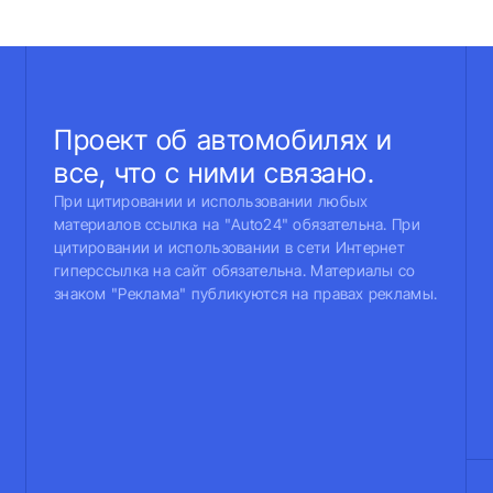
Проект об автомобилях и
все, что с ними связано.
При цитировании и использовании любых
материалов ссылка на "Auto24" обязательна. При
цитировании и использовании в сети Интернет
гиперссылка на сайт обязательна. Материалы со
знаком "Реклама" публикуются на правах рекламы.