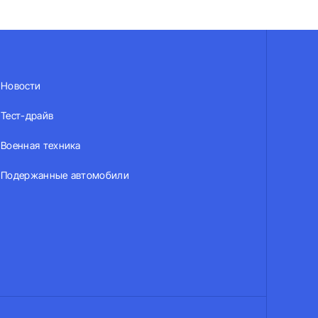
Новости
Тест-драйв
Военная техника
Подержанные автомобили