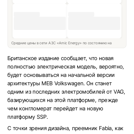
Средние цены в сети АЗС «Amic Energy» по состоянию на
Британское издание сообщает, что новая
полностью электрическая модель, вероятно,
будет основываться на начальной версии
архитектуры MEB Volkswagen.
Он станет
одним из последних электромобилей от VAG,
базирующихся на этой платформе, прежде
чем конгломерат перейдет на новую
платформу SSP.
С точки зрения дизайна, преемник Fabia, как