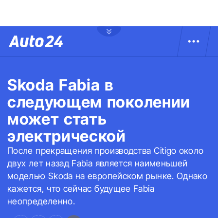
Skoda Fabia в
следующем поколении
может стать
электрической
После прекращения производства Citigo около
двух лет назад Fabia является наименьшей
моделью Skoda на европейском рынке. Однако
кажется, что сейчас будущее Fabia
неопределенно.