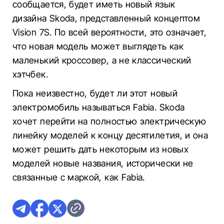
сообщается, будет иметь новый язык
дизайна Skoda, представленный концептом
Vision 7S.
По всей вероятности, это означает,
что новая модель может выглядеть как
маленький кроссовер, а не классический
хэтчбек.
Пока неизвестно, будет ли этот новый
электромобиль называться Fabia.
Skoda
хочет перейти на полностью электрическую
линейку моделей к концу десятилетия, и она
может решить дать некоторым из новых
моделей новые названия, исторически не
связанные с маркой, как Fabia.