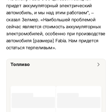
придет аккумуляторный электрический
автомобиль, и мы над этим работаем", –
сказал Зелмер.
«Наибольшей проблемой
сейчас является стоимость аккумуляторных
электромобилей, особенно при производстве
автомобиля [размера] Fabia.
Нам придется
остаться терпеливым».
Топливо