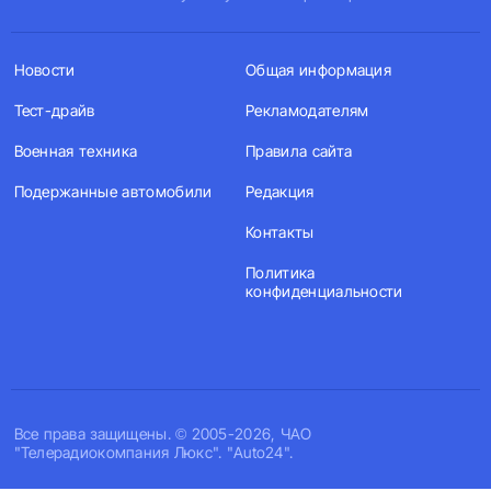
Новости
Общая информация
Тест-драйв
Рекламодателям
Военная техника
Правила сайта
Подержанные автомобили
Редакция
Контакты
Политика
конфиденциальности
Все права защищены. © 2005-2026, ЧАО
"Телерадиокомпания Люкс". "Auto24".