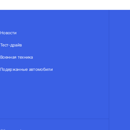
Новости
Тест-драйв
Военная техника
Подержанные автомобили