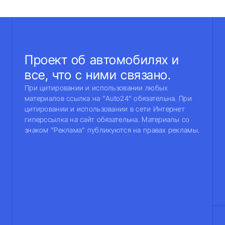
Проект об автомобилях и
все, что с ними связано.
При цитировании и использовании любых
материалов ссылка на "Auto24" обязательна. При
цитировании и использовании в сети Интернет
гиперссылка на сайт обязательна. Материалы со
знаком "Реклама" публикуются на правах рекламы.